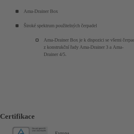
Ama-Drainer Box
Široké spektrum použitelných čerpadel
Ama-Drainer Box je k dispozici se všemi čerpa
z konstrukční řady Ama-Drainer 3 a Ama-
Drainer 4/5.
Certifikace
Evropa