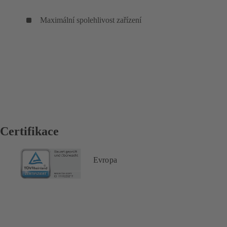
Maximální spolehlivost zařízení
Certifikace
Evropa