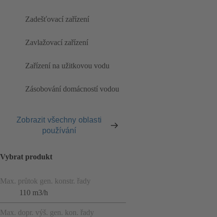
Zadešťovací zařízení
Zavlažovací zařízení
Zařízení na užitkovou vodu
Zásobování domácností vodou
Zobrazit všechny oblasti
používání
Vybrat produkt
Max. průtok gen. konstr. řady
110 m3/h
Max. dopr. výš. gen. kon. řady