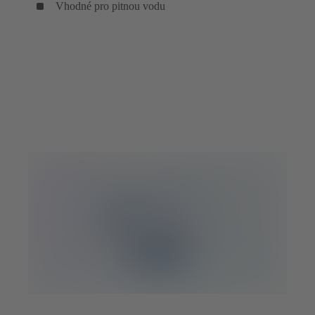
Vhodné pro pitnou vodu