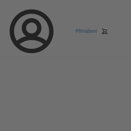
Přihlášení
Košík