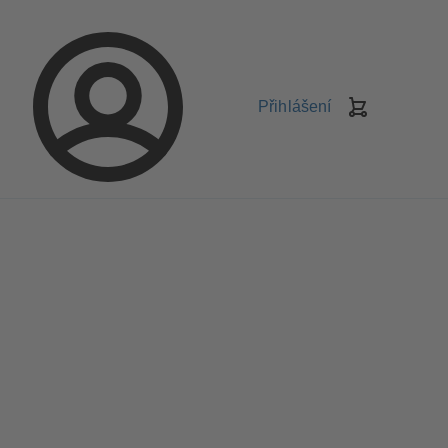
Přihlášení
Košík