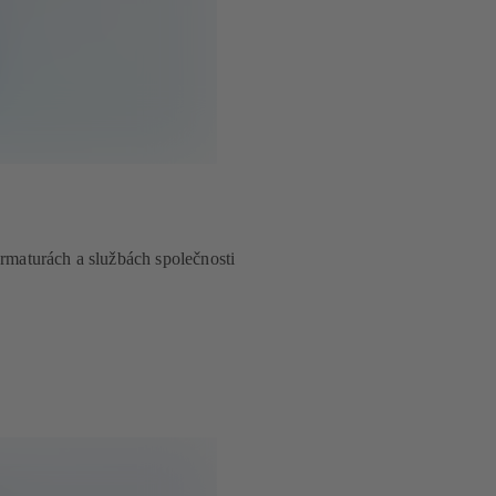
armaturách a službách společnosti