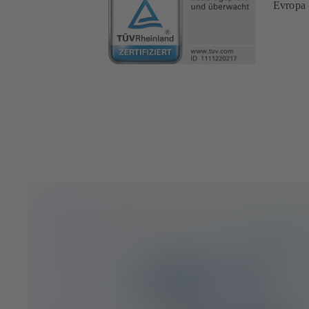
Evropa