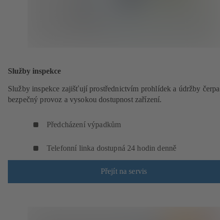
Služby inspekce
Služby inspekce zajišťují prostřednictvím prohlídek a údržby čerpa
bezpečný provoz a vysokou dostupnost zařízení.
Předcházení výpadkům
Telefonní linka dostupná 24 hodin denně
Přejít na servis