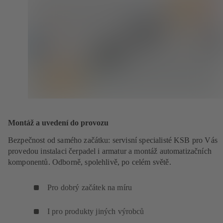
Montáž a uvedení do provozu
Bezpečnost od samého začátku: servisní specialisté KSB pro Vás
provedou instalaci čerpadel i armatur a montáž automatizačních
komponentů. Odborně, spolehlivě, po celém světě.
Pro dobrý začátek na míru
I pro produkty jiných výrobců