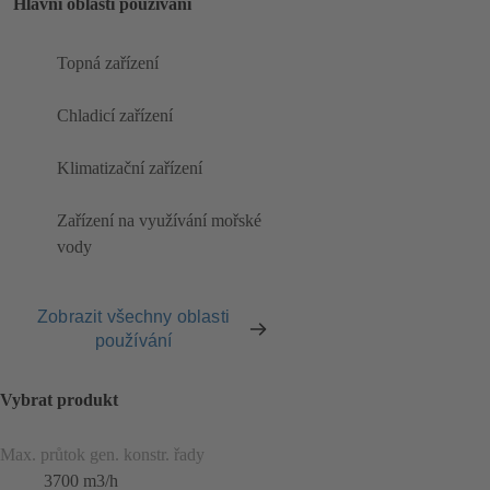
Hlavní oblasti používání
Topná zařízení
Chladicí zařízení
Klimatizační zařízení
Zařízení na využívání mořské
vody
Zobrazit všechny oblasti
používání
Vybrat produkt
Max. průtok gen. konstr. řady
3700 m3/h