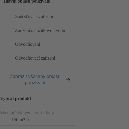
Hlavní oblasti používání
Zadešťovací zařízení
Zařízení na užitkovou vodu
Odvodňování
Odvodňovací zařízení
Zobrazit všechny oblasti
používání
Vybrat produkt
Max. průtok gen. konstr. řady
150 m3/h