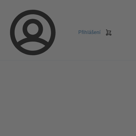
Přihlášení
Košík