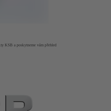
akty KSB a poskytneme vám přehled