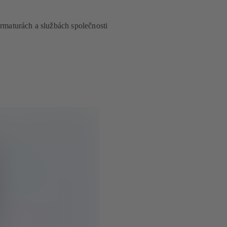
armaturách a službách společnosti