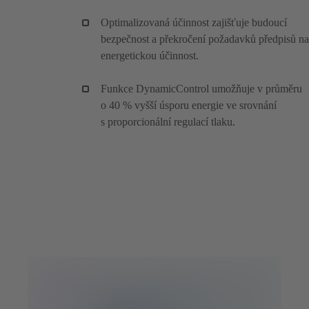
Optimalizovaná účinnost zajišťuje budoucí
bezpečnost a překročení požadavků předpisů na
energetickou účinnost.
Funkce DynamicControl umožňuje v průměru
o 40 % vyšší úsporu energie ve srovnání
s proporcionální regulací tlaku.