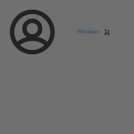
Přihlášení
Košík