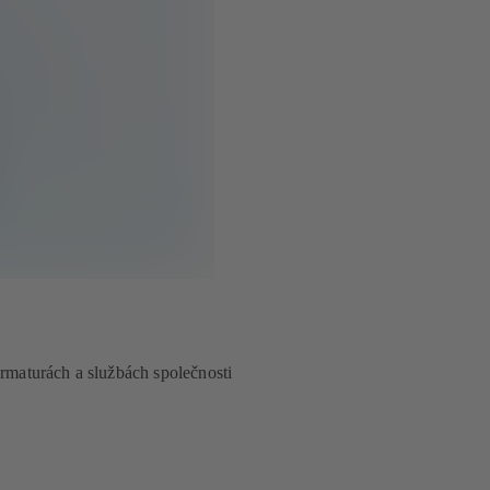
armaturách a službách společnosti