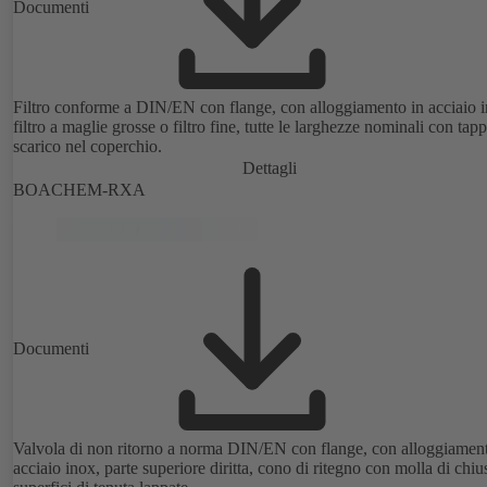
Documenti
Filtro conforme a DIN/EN con flange, con alloggiamento in acciaio i
filtro a maglie grosse o filtro fine, tutte le larghezze nominali con tap
scarico nel coperchio.
Dettagli
BOACHEM-RXA
Documenti
Valvola di non ritorno a norma DIN/EN con flange, con alloggiament
acciaio inox, parte superiore diritta, cono di ritegno con molla di chiu