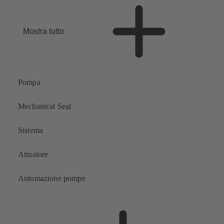
Mostra tutto
Pompa
Mechanical Seal
Sistema
Attuatore
Automazione pompe