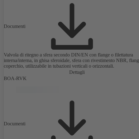
Documenti
Valvola di ritegno a sfera secondo DIN/EN con flange o filettatura
interna/interna, in ghisa sferoidale, sfera con rivestimento NBR, flang
coperchio, utilizzabile in tubazioni verticali o orizzontali.
Dettagli
BOA-RVK
Documenti