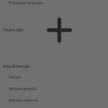
Produzione di energia
Mostra tutto
Area di mercato
Energia
Industria generale
Industria mineraria