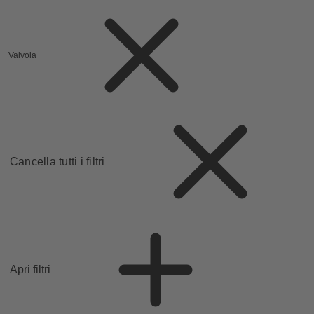
Valvola
Cancella tutti i filtri
Apri filtri