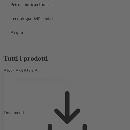
Petrolchimica/chimica
Tecnologia dell'habitat
Acqua
Tutti i prodotti
AKG-A/AKGS-A
Documenti