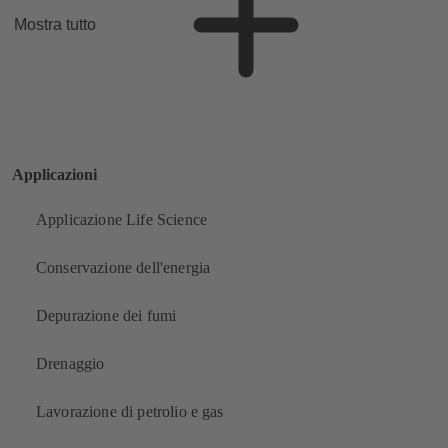
Mostra tutto
Applicazioni
Applicazione Life Science
Conservazione dell'energia
Depurazione dei fumi
Drenaggio
Lavorazione di petrolio e gas