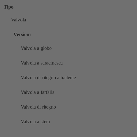
Tipo
Valvola
Versioni
Valvola a globo
Valvola a saracinesca
Valvola di ritegno a battente
Valvola a farfalla
Valvola di ritegno
Valvola a sfera