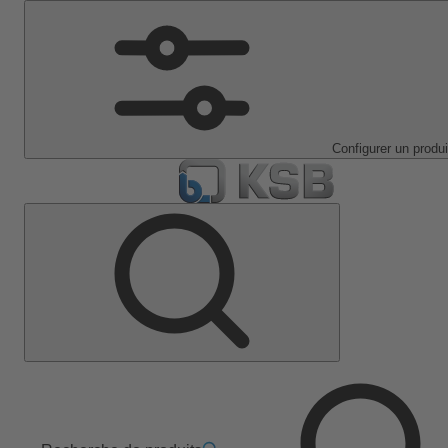
Configurer un produi