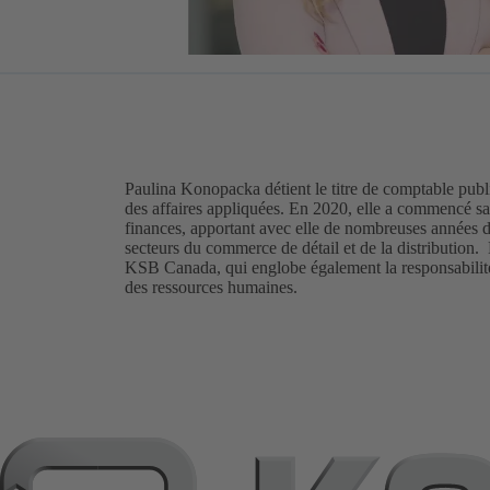
Paulina Konopacka détient le titre de comptable publ
des affaires appliquées. En 2020, elle a commencé sa
finances, apportant avec elle de nombreuses années d
secteurs du commerce de détail et de la distribution.
KSB Canada, qui englobe également la responsabilité 
des ressources humaines.