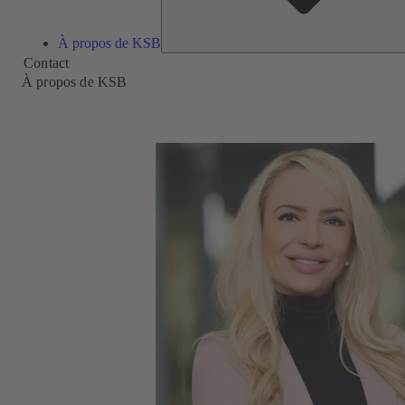
À propos de KSB
Contact
À propos de KSB