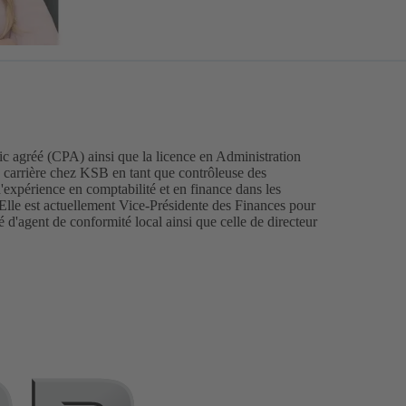
ic agréé (CPA) ainsi que la licence en Administration
 carrière chez KSB en tant que contrôleuse des
'expérience en comptabilité et en finance dans les
 Elle est actuellement Vice-Présidente des Finances pour
d'agent de conformité local ainsi que celle de directeur