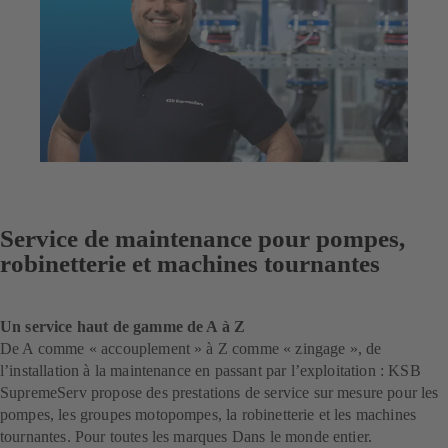
Service de maintenance pour pompes,
robinetterie et machines tournantes
Un service haut de gamme de A à Z
De A comme « accouplement » à Z comme « zingage », de
l’installation à la maintenance en passant par l’exploitation : KSB
SupremeServ propose des prestations de service sur mesure pour les
pompes, les groupes motopompes, la robinetterie et les machines
tournantes. Pour toutes les marques Dans le monde entier.