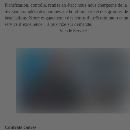
Planification, contrôle, remise en état : nous nous chargeons de la
révision complète des pompes, de la robinetterie et des groupes de
installations. Notre engagement : des temps d’arrêt minimum et un
service d’excellence – à prix fixe sur demande.
Vers le Service
Contrats-cadres