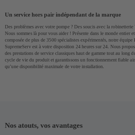
Un service hors pair indépendant de la marque
Des problèmes avec votre pompe ? Des soucis avec la robinetterie 
Nous sommes là pour vous aider ! Présente dans le monde entier et
composée de plus de 3500 spécialistes expérimentés, notre équip
SupremeServ est à votre disposition 24 heures sur 24. Nous propo
des prestations de service classiques haut de gamme tout au long d
cycle de vie du produit et garantissons un fonctionnement fiable ai
qu’une disponibilité maximale de votre installation.
Nos atouts, vos avantages