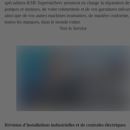
spécialistes KSB SupremeServ prennent en charge la réparation de
pompes et moteurs, de votre robinetterie et de vos garnitures méca
ainsi que de vos autres machines tournantes, de manière conforme,
toutes les marques, dans le monde entier.
Vers le Service
Révision d’installations industrielles et de centrales électriques