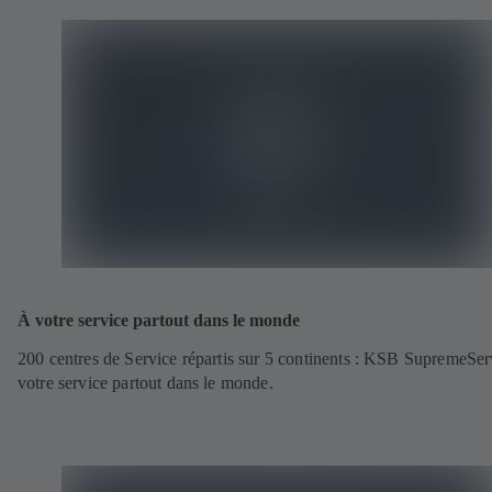
À votre service partout dans le monde
200 centres de Service répartis sur 5 continents : KSB SupremeSer
votre service partout dans le monde.