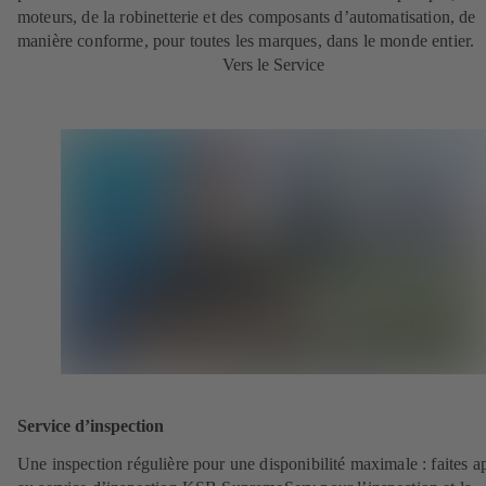
moteurs, de la robinetterie et des composants d’automatisation, de
manière conforme, pour toutes les marques, dans le monde entier.
Vers le Service
Service d’inspection
Une inspection régulière pour une disponibilité maximale : faites a