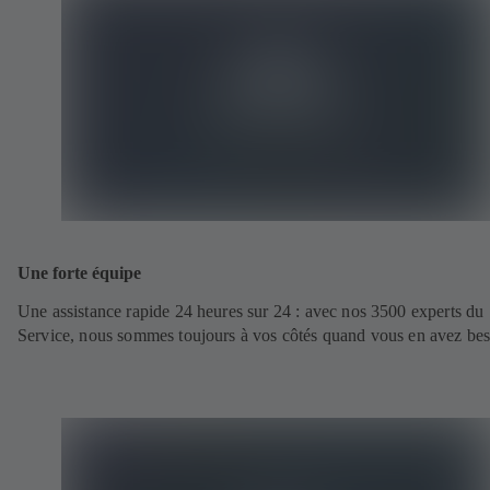
Une forte équipe
Une assistance rapide 24 heures sur 24 : avec nos 3500 experts du
Service, nous sommes toujours à vos côtés quand vous en avez bes