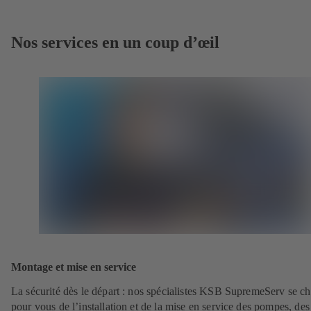
Nos services en un coup d’œil
Montage et mise en service
La sécurité dès le départ : nos spécialistes KSB SupremeServ se c
pour vous de l’installation et de la mise en service des pompes, des