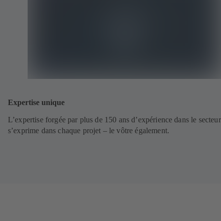
Expertise unique
L’expertise forgée par plus de 150 ans d’expérience dans le secteur
s’exprime dans chaque projet – le vôtre également.