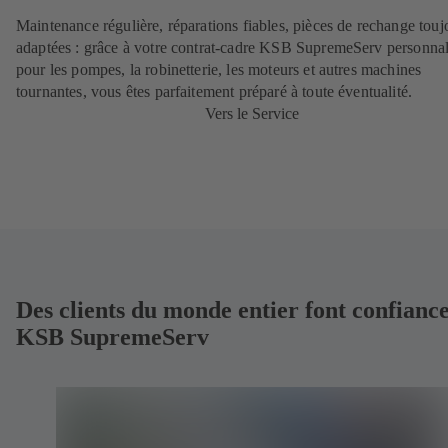
Maintenance régulière, réparations fiables, pièces de rechange touj
adaptées : grâce à votre contrat-cadre KSB SupremeServ personnal
pour les pompes, la robinetterie, les moteurs et autres machines
tournantes, vous êtes parfaitement préparé à toute éventualité.
Vers le Service
Des clients du monde entier font confiance
KSB SupremeServ