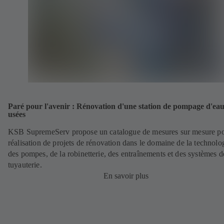
Paré pour l'avenir : Rénovation d'une station de pompage d'ea
usées
KSB SupremeServ propose un catalogue de mesures sur mesure po
réalisation de projets de rénovation dans le domaine de la technolo
des pompes, de la robinetterie, des entraînements et des systèmes d
tuyauterie.
En savoir plus