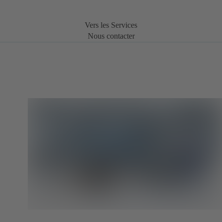
Vers les Services
Nous contacter