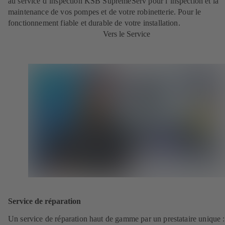
au service d’inspection KSB SupremeServ pour l’inspection et la
maintenance de vos pompes et de votre robinetterie. Pour le
fonctionnement fiable et durable de votre installation.
Vers le Service
Service de réparation
Un service de réparation haut de gamme par un prestataire unique 