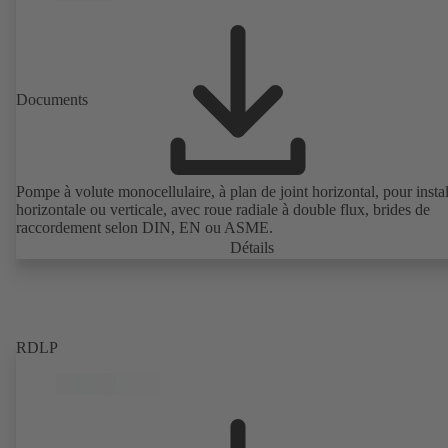
Documents
Pompe à volute monocellulaire, à plan de joint horizontal, pour instal
horizontale ou verticale, avec roue radiale à double flux, brides de
raccordement selon DIN, EN ou ASME.
Détails
RDLP