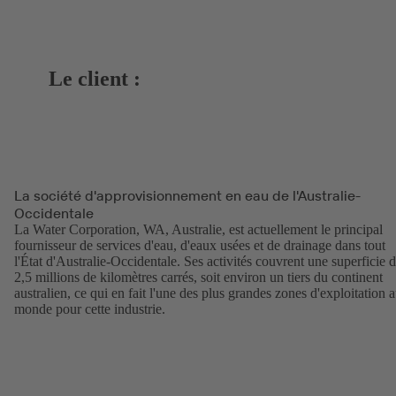
Le client :
La société d'approvisionnement en eau de l'Australie-
Occidentale
La Water Corporation, WA, Australie, est actuellement le principal
fournisseur de services d'eau, d'eaux usées et de drainage dans tout
l'État d'Australie-Occidentale. Ses activités couvrent une superficie 
2,5 millions de kilomètres carrés, soit environ un tiers du continent
australien, ce qui en fait l'une des plus grandes zones d'exploitation 
monde pour cette industrie.