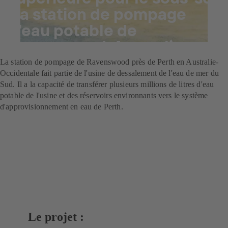
: la station de pompage
d'eau potable de
Ravenswood, Australie
La station de pompage de Ravenswood près de Perth en Australie-
Occidentale fait partie de l'usine de dessalement de l'eau de mer du
Sud. Il a la capacité de transférer plusieurs millions de litres d'eau
potable de l'usine et des réservoirs environnants vers le système
d'approvisionnement en eau de Perth.
Le projet :