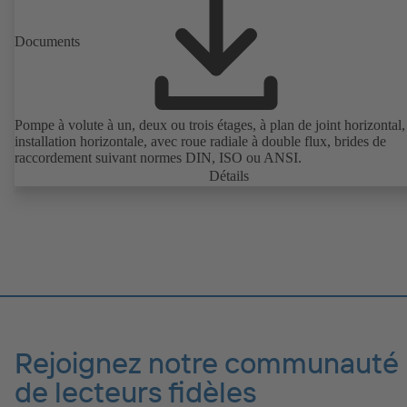
Documents
Pompe à volute à un, deux ou trois étages, à plan de joint horizontal
installation horizontale, avec roue radiale à double flux, brides de
raccordement suivant normes DIN, ISO ou ANSI.
Détails
Rejoignez notre communauté
de lecteurs fidèles