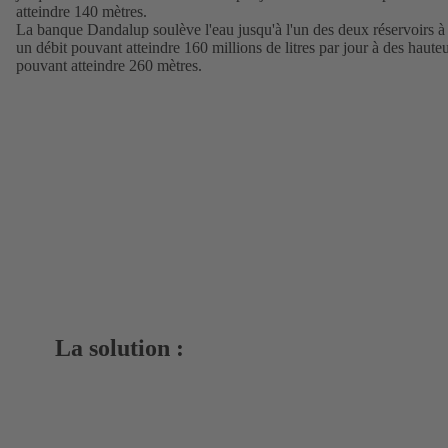
atteindre 140 mètres.
La banque Dandalup soulève l'eau jusqu'à l'un des deux réservoirs à
un débit pouvant atteindre 160 millions de litres par jour à des haute
pouvant atteindre 260 mètres.
La solution :