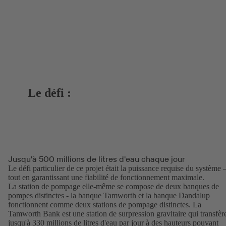
Le défi :
Jusqu'à 500 millions de litres d'eau chaque jour
Le défi particulier de ce projet était la puissance requise du système 
tout en garantissant une fiabilité de fonctionnement maximale.
La station de pompage elle-même se compose de deux banques de
pompes distinctes - la banque Tamworth et la banque Dandalup
fonctionnent comme deux stations de pompage distinctes. La
Tamworth Bank est une station de surpression gravitaire qui transfèr
jusqu'à 330 millions de litres d'eau par jour à des hauteurs pouvant