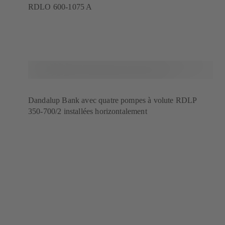
RDLO 600-1075 A
Dandalup Bank avec quatre pompes à volute RDLP
350-700/2 installées horizontalement