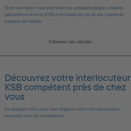
Notre newsletter vous livre toutes les actualités pompes, robinets
industriels et services KSB et les points de vue de nos experts du
transport des fluides
S'abonner sans attendre
Découvrez votre interlocuteur
KSB compétent près de chez
vous
En quelques clics, nous vous dirigeons vers votre interlocuteur
personnel avec ses coordonnées.