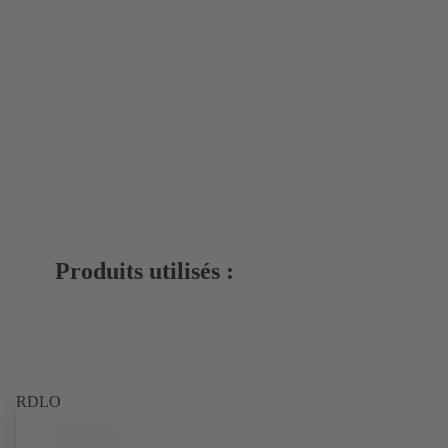
Produits utilisés :
RDLO