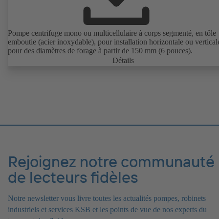
Pompe centrifuge mono ou multicellulaire à corps segmenté, en tôle
emboutie (acier inoxydable), pour installation horizontale ou vertical
pour des diamètres de forage à partir de 150 mm (6 pouces).
Détails
Rejoignez notre communauté
de lecteurs fidèles
Notre newsletter vous livre toutes les actualités pompes, robinets
industriels et services KSB et les points de vue de nos experts du