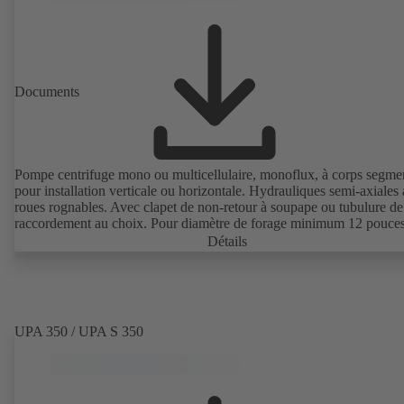
Documents
Pompe centrifuge mono ou multicellulaire, monoflux, à corps segme
pour installation verticale ou horizontale. Hydrauliques semi-axiales
roues rognables. Avec clapet de non-retour à soupape ou tubulure de
raccordement au choix. Pour diamètre de forage minimum 12 pouces
Détails
UPA 350 / UPA S 350