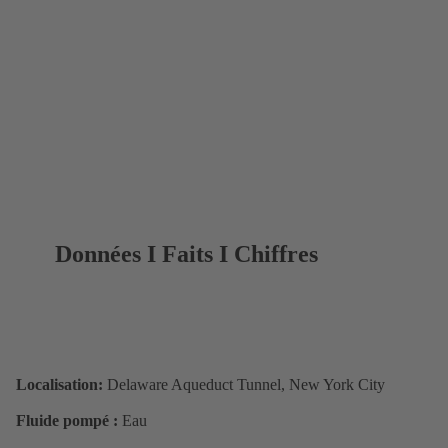
Données I Faits I Chiffres
Localisation:
Delaware Aqueduct Tunnel, New York City
Fluide pompé :
Eau