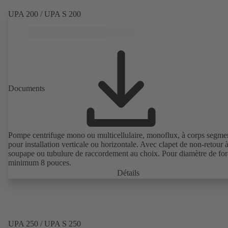
UPA 200 / UPA S 200
Documents
Pompe centrifuge mono ou multicellulaire, monoflux, à corps segme
pour installation verticale ou horizontale. Avec clapet de non-retour 
soupape ou tubulure de raccordement au choix. Pour diamètre de fo
minimum 8 pouces.
Détails
UPA 250 / UPA S 250