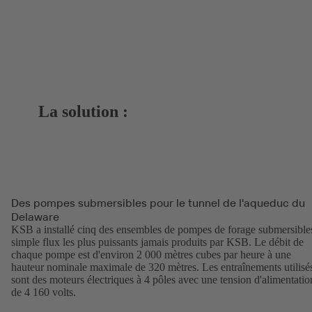
La solution :
Des pompes submersibles pour le tunnel de l'aqueduc du
Delaware
KSB a installé cinq des ensembles de pompes de forage submersible
simple flux les plus puissants jamais produits par KSB. Le débit de
chaque pompe est d'environ 2 000 mètres cubes par heure à une
hauteur nominale maximale de 320 mètres. Les entraînements utilisé
sont des moteurs électriques à 4 pôles avec une tension d'alimentatio
de 4 160 volts.