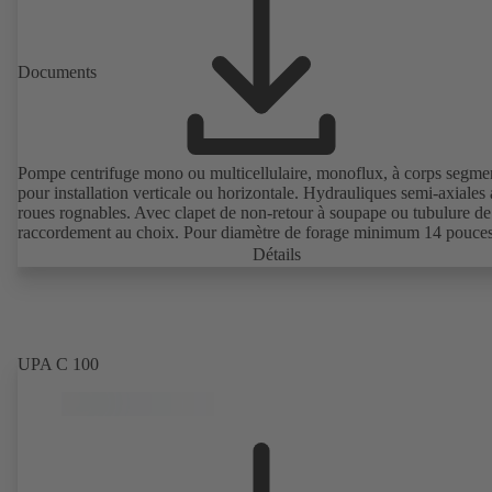
Documents
Pompe centrifuge mono ou multicellulaire, monoflux, à corps segme
pour installation verticale ou horizontale. Hydrauliques semi-axiales
roues rognables. Avec clapet de non-retour à soupape ou tubulure de
raccordement au choix. Pour diamètre de forage minimum 14 pouces
Détails
UPA C 100