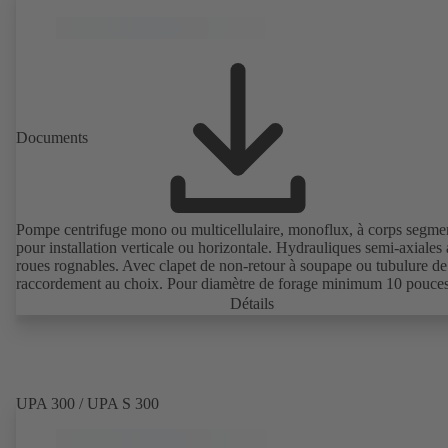
Documents
Pompe centrifuge mono ou multicellulaire, monoflux, à corps segme
pour installation verticale ou horizontale. Hydrauliques semi-axiales
roues rognables. Avec clapet de non-retour à soupape ou tubulure de
raccordement au choix. Pour diamètre de forage minimum 10 pouces
Détails
UPA 300 / UPA S 300