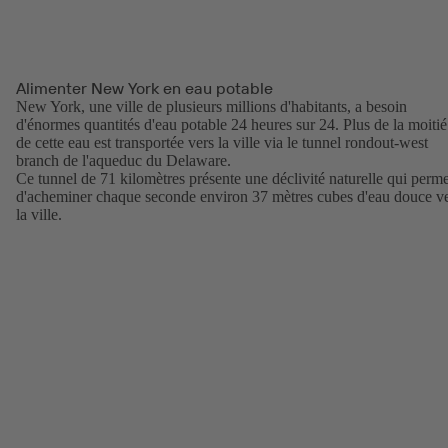
Alimenter New York en eau potable
New York, une ville de plusieurs millions d'habitants, a besoin
d'énormes quantités d'eau potable 24 heures sur 24. Plus de la moitié
de cette eau est transportée vers la ville via le tunnel rondout-west
branch de l'aqueduc du Delaware.
Ce tunnel de 71 kilomètres présente une déclivité naturelle qui perme
d'acheminer chaque seconde environ 37 mètres cubes d'eau douce v
la ville.