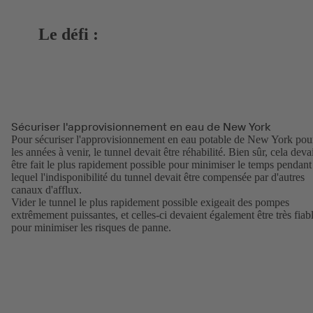
Le défi :
Sécuriser l'approvisionnement en eau de New York
Pour sécuriser l'approvisionnement en eau potable de New York pou
les années à venir, le tunnel devait être réhabilité. Bien sûr, cela deva
être fait le plus rapidement possible pour minimiser le temps pendant
lequel l'indisponibilité du tunnel devait être compensée par d'autres
canaux d'afflux.
Vider le tunnel le plus rapidement possible exigeait des pompes
extrêmement puissantes, et celles-ci devaient également être très fiab
pour minimiser les risques de panne.