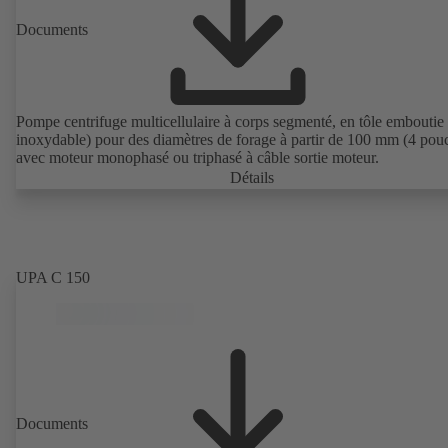
Documents
Pompe centrifuge multicellulaire à corps segmenté, en tôle emboutie 
inoxydable) pour des diamètres de forage à partir de 100 mm (4 pouc
avec moteur monophasé ou triphasé à câble sortie moteur.
Détails
UPA C 150
Documents