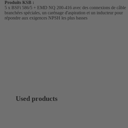
Produits KSB :
5 x BSFi 586/5 + EMD NQ 200-416 avec des connexions de câble
branchées spéciales, un carénage d'aspiration et un inducteur pour
répondre aux exigences NPSH les plus basses
Used products