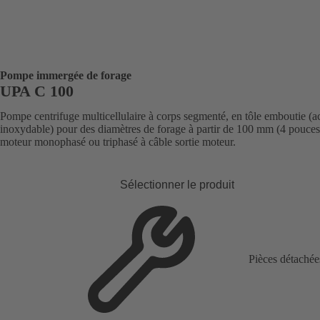
Pompe immergée de forage
UPA C 100
Pompe centrifuge multicellulaire à corps segmenté, en tôle emboutie (a
inoxydable) pour des diamètres de forage à partir de 100 mm (4 pouces
moteur monophasé ou triphasé à câble sortie moteur.
Sélectionner le produit
Pièces détachée