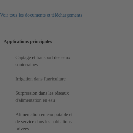
Voir tous les documents et téléchargements
Applications principales
Captage et transport des eaux
souterraines
Irrigation dans l'agriculture
Surpression dans les réseaux
d'alimentation en eau
Alimentation en eau potable et
de service dans les habitations
privées