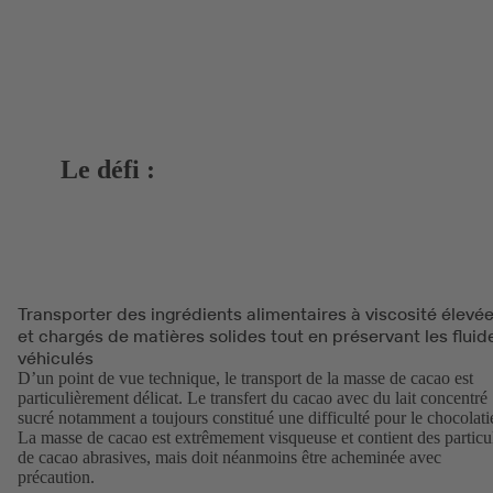
Le défi :
Transporter des ingrédients alimentaires à viscosité élevé
et chargés de matières solides tout en préservant les fluid
véhiculés
D’un point de vue technique, le transport de la masse de cacao est
particulièrement délicat. Le transfert du cacao avec du lait concentré
sucré notamment a toujours constitué une difficulté pour le chocolatie
La masse de cacao est extrêmement visqueuse et contient des particu
de cacao abrasives, mais doit néanmoins être acheminée avec
précaution.