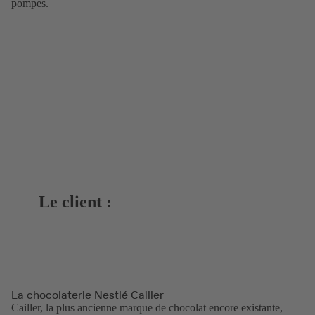
pompes.
Le client :
La chocolaterie Nestlé Cailler
Cailler, la plus ancienne marque de chocolat encore existante,