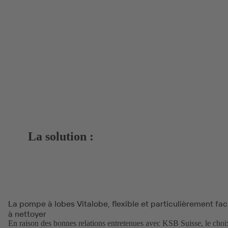
La solution :
La pompe à lobes Vitalobe, flexible et particulièrement fac
à nettoyer
En raison des bonnes relations entretenues avec KSB Suisse, le choi