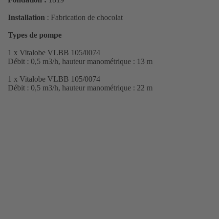
Installation
: Fabrication de chocolat
Types de pompe
1 x Vitalobe VLBB 105/0074
Débit : 0,5 m3/h, hauteur manométrique : 13 m
1 x Vitalobe VLBB 105/0074
Débit : 0,5 m3/h, hauteur manométrique : 22 m