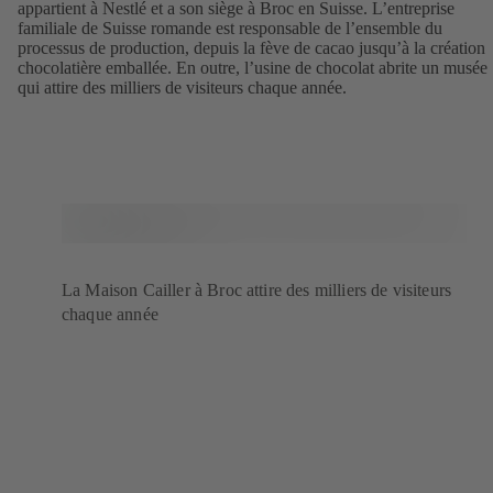
appartient à Nestlé et a son siège à Broc en Suisse. L’entreprise
familiale de Suisse romande est responsable de l’ensemble du
processus de production, depuis la fève de cacao jusqu’à la création
chocolatière emballée. En outre, l’usine de chocolat abrite un musée
qui attire des milliers de visiteurs chaque année.
La Maison Cailler à Broc attire des milliers de visiteurs
chaque année