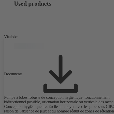
Used products
Vitalobe
Documents
Pompe à lobes robuste de conception hygiénique, fonctionnement
bidirectionnel possible, orientation horizontale ou verticale des racco
Conception hygiénique très facile à nettoyer avec les processus CIP/
raison de l'absence de jeux et du nombre réduit de zones de rétention