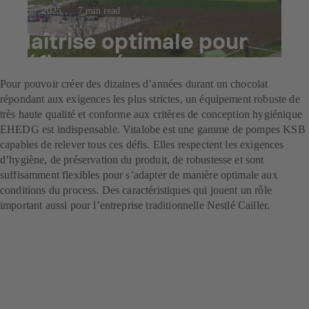
23 juil. 2025
7 min read
Maîtrise optimale pour
défis sucrés
Pour pouvoir créer des dizaines d’années durant un chocolat
répondant aux exigences les plus strictes, un équipement robuste de
très haute qualité et conforme aux critères de conception hygiénique
EHEDG est indispensable. Vitalobe est une gamme de pompes KSB
capables de relever tous ces défis. Elles respectent les exigences
d’hygiène, de préservation du produit, de robustesse et sont
suffisamment flexibles pour s’adapter de manière optimale aux
conditions du process. Des caractéristiques qui jouent un rôle
important aussi pour l’entreprise traditionnelle Nestlé Cailler.