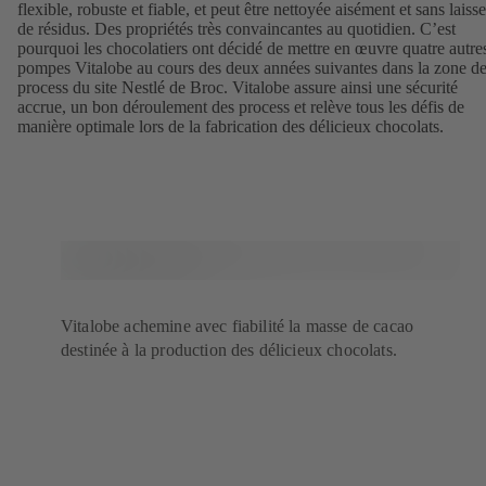
flexible, robuste et fiable, et peut être nettoyée aisément et sans laisse
de résidus. Des propriétés très convaincantes au quotidien. C’est
pourquoi les chocolatiers ont décidé de mettre en œuvre quatre autre
pompes Vitalobe au cours des deux années suivantes dans la zone d
process du site Nestlé de Broc. Vitalobe assure ainsi une sécurité
accrue, un bon déroulement des process et relève tous les défis de
manière optimale lors de la fabrication des délicieux chocolats.
Vitalobe achemine avec fiabilité la masse de cacao
destinée à la production des délicieux chocolats.