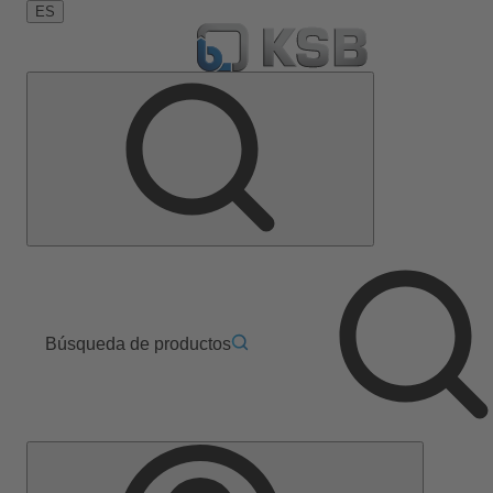
ES
Búsqueda de productos