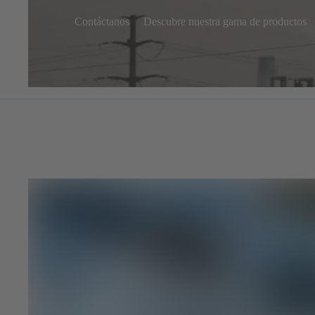
Contáctanos
Descubre nuestra gama de productos