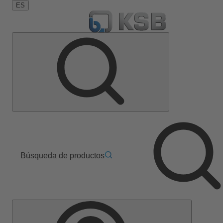
ES
Búsqueda de productos