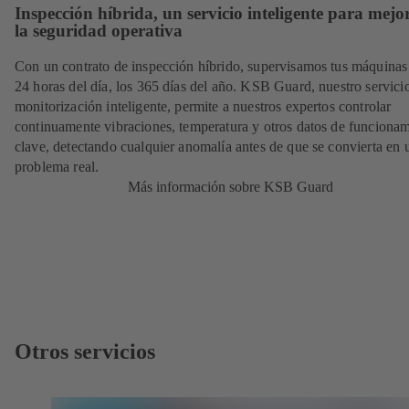
Inspección híbrida, un servicio inteligente para mejo
la seguridad operativa
Con un contrato de inspección híbrido, supervisamos tus máquinas 
24 horas del día, los 365 días del año. KSB Guard, nuestro servici
monitorización inteligente, permite a nuestros expertos controlar
continuamente vibraciones, temperatura y otros datos de funciona
clave, detectando cualquier anomalía antes de que se convierta en 
problema real.
Más información sobre KSB Guard
Otros servicios