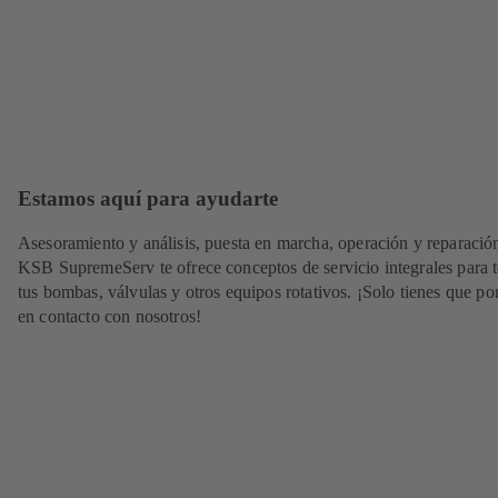
Estamos aquí para ayudarte
Asesoramiento y análisis, puesta en marcha, operación y reparació
KSB SupremeServ te ofrece conceptos de servicio integrales para 
tus bombas, válvulas y otros equipos rotativos. ¡Solo tienes que po
en contacto con nosotros!