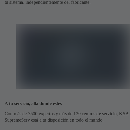
tu sistema, independientemente del fabricante.
A tu servicio, allá donde estés
Con más de 3500 expertos y más de 120 centros de servicio, KSB
SupremeServ está a tu disposición en todo el mundo.