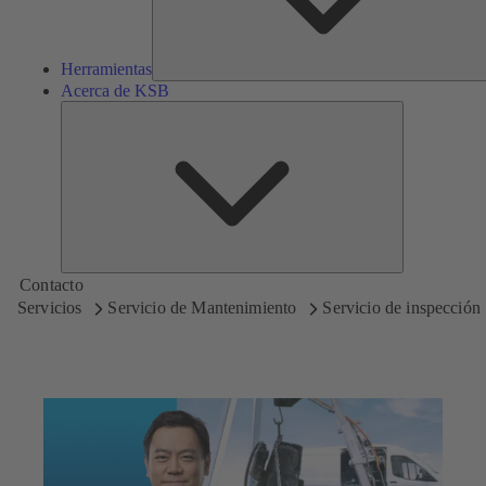
Herramientas
Acerca de KSB
Acerca
de
KSB
Contacto
Servicios
Servicio de Mantenimiento
Servicio de inspección