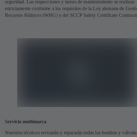
seguridad. Las inspecciones y tareas de mantenimiento se realizan
estrictamente conforme a los requisitos de la Ley alemana de Gesti
Recursos Hídricos (WHG) y del SCCP Safety Certificate Contracto
Servicio multimarca
Nuestros técnicos revisarán y repararán todas las bombas y válvula