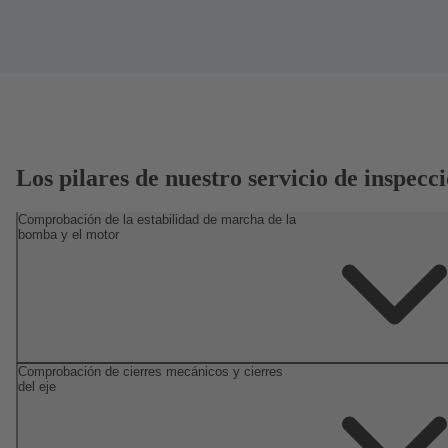
Los pilares de nuestro servicio de inspecc
Comprobación de la estabilidad de marcha de la
bomba y el motor
Comprobación de cierres mecánicos y cierres
del eje