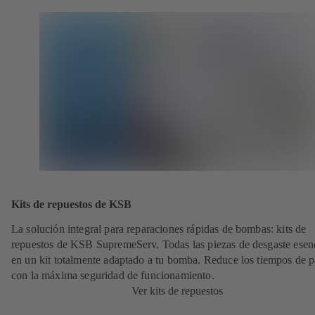
Kits de repuestos de KSB
La solución integral para reparaciones rápidas de bombas: kits de
repuestos de KSB SupremeServ. Todas las piezas de desgaste esen
en un kit totalmente adaptado a tu bomba. Reduce los tiempos de 
con la máxima seguridad de funcionamiento.
Ver kits de repuestos