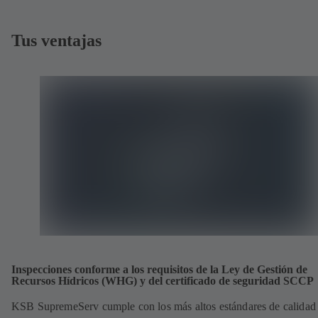
Tus ventajas
Inspecciones conforme a los requisitos de la Ley de Gestión de
Recursos Hídricos (WHG) y del certificado de seguridad SCCP
KSB SupremeServ cumple con los más altos estándares de calidad