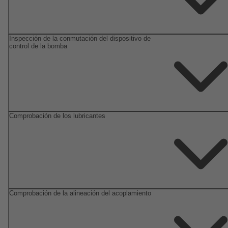
Inspección de la conmutación del dispositivo de
control de la bomba
Comprobación de los lubricantes
Comprobación de la alineación del acoplamiento