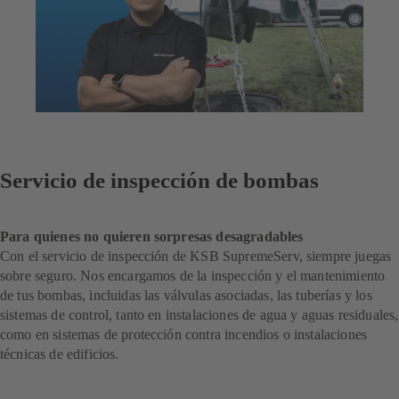
Servicio de inspección de bombas
Para quienes no quieren sorpresas desagradables
Con el servicio de inspección de KSB SupremeServ, siempre juegas
sobre seguro. Nos encargamos de la inspección y el mantenimiento
de tus bombas, incluidas las válvulas asociadas, las tuberías y los
sistemas de control, tanto en instalaciones de agua y aguas residuales,
como en sistemas de protección contra incendios o instalaciones
técnicas de edificios.