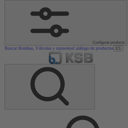
Configurar producto
Buscar Bombas, Válvulas y repuestos
Catálogo de productos
ES