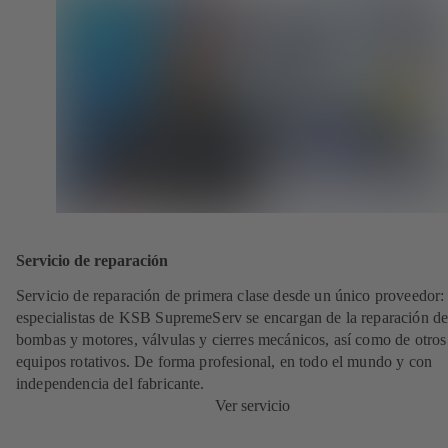
Servicio de reparación
Servicio de reparación de primera clase desde un único proveedor: 
especialistas de KSB SupremeServ se encargan de la reparación de
bombas y motores, válvulas y cierres mecánicos, así como de otros
equipos rotativos. De forma profesional, en todo el mundo y con
independencia del fabricante.
Ver servicio