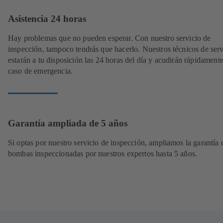
Asistencia 24 horas
Hay problemas que no pueden esperar. Con nuestro servicio de
inspección, tampoco tendrás que hacerlo. Nuestros técnicos de serv
estarán a tu disposición las 24 horas del día y acudirán rápidament
caso de emergencia.
Garantía ampliada de 5 años
Si optas por nuestro servicio de inspección, ampliamos la garantía 
bombas inspeccionadas por nuestros expertos hasta 5 años.