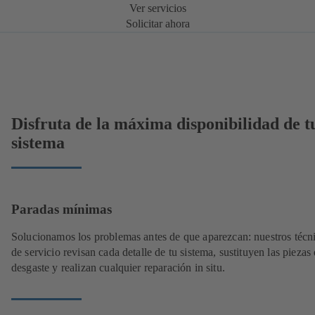
Ver servicios
Solicitar ahora
Disfruta de la máxima disponibilidad de t
sistema
Paradas mínimas
Solucionamos los problemas antes de que aparezcan: nuestros técn
de servicio revisan cada detalle de tu sistema, sustituyen las piezas
desgaste y realizan cualquier reparación in situ.