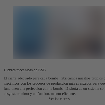
Cierres mecánicos de KSB
El cierre adecuado para cada bomba: fabricamos nuestros propios c
mecánicos con los procesos de producción más avanzados para qu
funcionen a la perfección con tu bomba. Disfruta de un sistema co
desgaste mínimo y un funcionamiento eficiente.
Ver los cierres