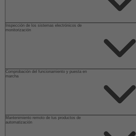
Inspección de los sistemas electrónicos de
monitorización
Comprobación del funcionamiento y puesta en
marcha
Mantenimiento remoto de tus productos de
automatización