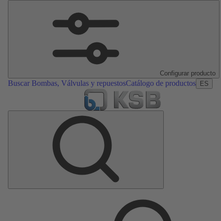
Configurar producto
Buscar Bombas, Válvulas y repuestos
Catálogo de productos
ES