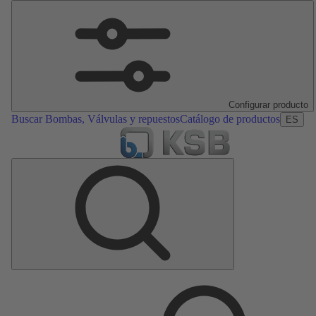
Configurar producto
Buscar Bombas, Válvulas y repuestos
Catálogo de productos
ES