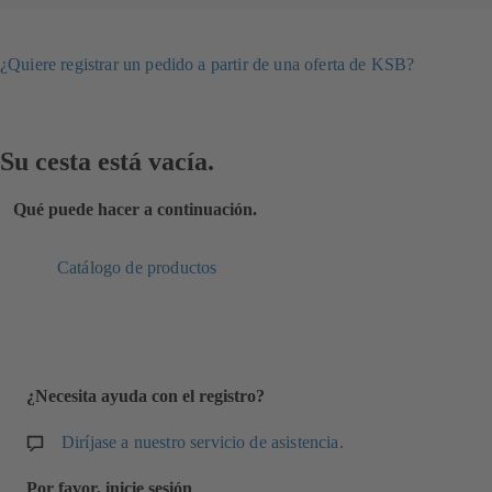
¿Quiere registrar un pedido a partir de una oferta de KSB?
Su cesta está vacía.
Qué puede hacer a continuación.
Catálogo de productos
¿Necesita ayuda con el registro?
Diríjase a nuestro servicio de asistencia.
Por favor, inicie sesión