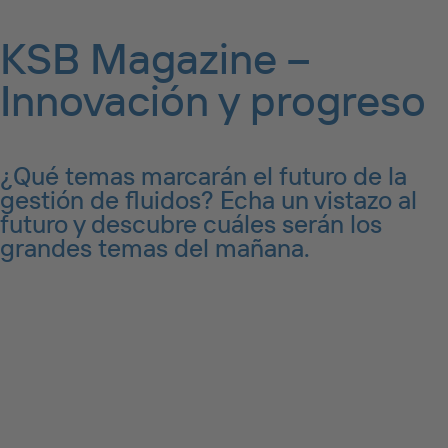
KSB Magazine –
Innovación y progreso
¿Qué temas marcarán el futuro de la
gestión de fluidos? Echa un vistazo al
futuro y descubre cuáles serán los
grandes temas del mañana.