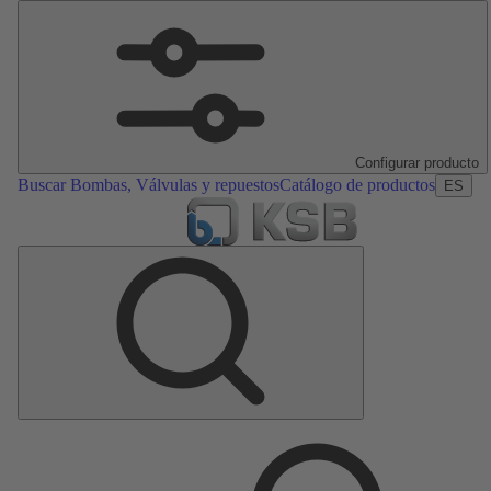
Configurar producto
Buscar Bombas, Válvulas y repuestos
Catálogo de productos
ES