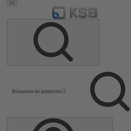
ES
Búsqueda de productos