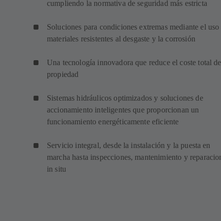
cumpliendo la normativa de seguridad más estricta
Soluciones para condiciones extremas mediante el uso
materiales resistentes al desgaste y la corrosión
Una tecnología innovadora que reduce el coste total d
propiedad
Sistemas hidráulicos optimizados y soluciones de
accionamiento inteligentes que proporcionan un
funcionamiento energéticamente eficiente
Servicio integral, desde la instalación y la puesta en
marcha hasta inspecciones, mantenimiento y reparacio
in situ