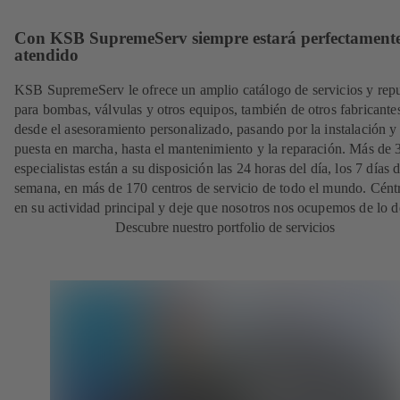
Con KSB SupremeServ siempre estará perfectament
atendido
KSB SupremeServ le ofrece un amplio catálogo de servicios y rep
para bombas, válvulas y otros equipos, también de otros fabricante
desde el asesoramiento personalizado, pasando por la instalación y
puesta en marcha, hasta el mantenimiento y la reparación. Más de
especialistas están a su disposición las 24 horas del día, los 7 días d
semana, en más de 170 centros de servicio de todo el mundo. Cént
en su actividad principal y deje que nosotros nos ocupemos de lo 
Descubre nuestro portfolio de servicios