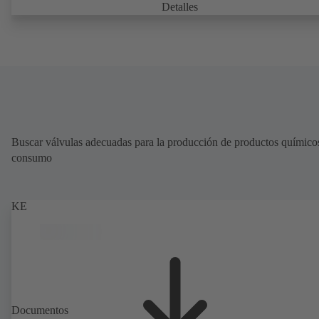
Detalles
Buscar válvulas adecuadas para la producción de productos químico
consumo
KE
Documentos