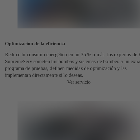
Optimización de la eficiencia
Reduce tu consumo energético en un 35 % o más: los expertos de
SupremeServ someten tus bombas y sistemas de bombeo a un exha
programa de pruebas, definen medidas de optimización y las
implementan directamente si lo deseas.
Ver servicio