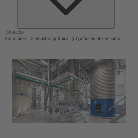
Contacto
Soluciones
Industria química
Químicos de consumo