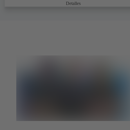
Detalles