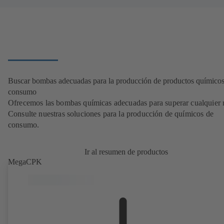
Buscar bombas adecuadas para la producción de productos químicos
consumo
Ofrecemos las bombas químicas adecuadas para superar cualquier r
Consulte nuestras soluciones para la producción de químicos de
consumo.
Ir al resumen de productos
MegaCPK