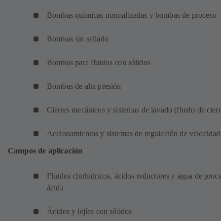
Bombas químicas normalizadas y bombas de proceso
Bombas sin sellado
Bombas para fluidos con sólidos
Bombas de alta presión
Cierres mecánicos y sistemas de lavado (flush) de cier
Accionamientos y sistemas de regulación de velocidad
Campos de aplicación
Fluidos clorhídricos, ácidos reductores y agua de proc
ácida
Ácidos y lejías con sólidos