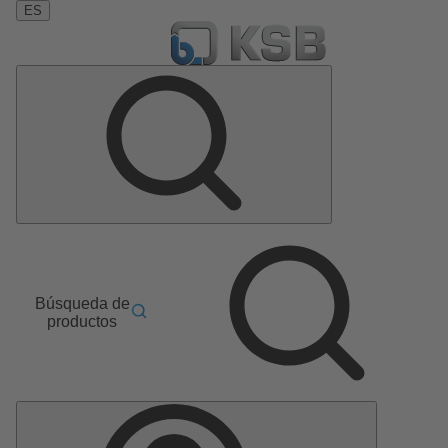
ES
Búsqueda de
productos