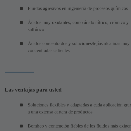
Fluidos agresivos en ingeniería de procesos químicos
Ácidos muy oxidantes, como ácido nítrico, crómico y
sulfúrico
Ácidos concentrados y soluciones/lejías alcalinas muy
concentradas calientes
Las ventajas para usted
Soluciones flexibles y adaptadas a cada aplicación gra
a una extensa cartera de productos
Bombeo y contención fiables de los fluidos más exigen