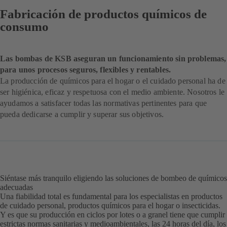
Fabricación de productos químicos de
consumo
Las bombas de KSB aseguran un funcionamiento sin problemas,
para unos procesos seguros, flexibles y rentables.
La producción de químicos para el hogar o el cuidado personal ha de
ser higiénica, eficaz y respetuosa con el medio ambiente. Nosotros le
ayudamos a satisfacer todas las normativas pertinentes para que
pueda dedicarse a cumplir y superar sus objetivos.
Siéntase más tranquilo eligiendo las soluciones de bombeo de químicos
adecuadas
Una fiabilidad total es fundamental para los especialistas en productos
de cuidado personal, productos químicos para el hogar o insecticidas.
Y es que su producción en ciclos por lotes o a granel tiene que cumplir
estrictas normas sanitarias y medioambientales, las 24 horas del día, los