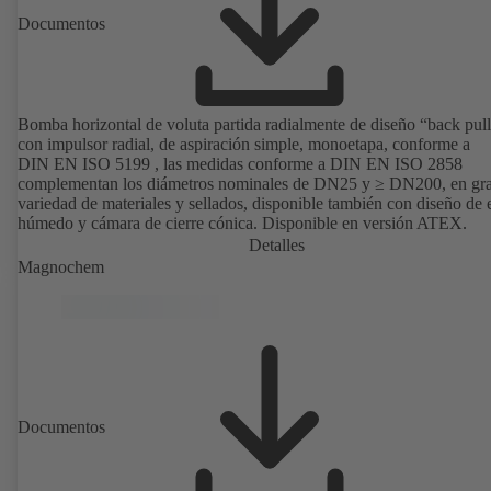
Documentos
Bomba horizontal de voluta partida radialmente de diseño “back pull
con impulsor radial, de aspiración simple, monoetapa, conforme a
DIN EN ISO 5199 , las medidas conforme a DIN EN ISO 2858
complementan los diámetros nominales de DN25 y ≥ DN200, en gr
variedad de materiales y sellados, disponible también con diseño de 
húmedo y cámara de cierre cónica. Disponible en versión ATEX.
Detalles
Magnochem
Documentos