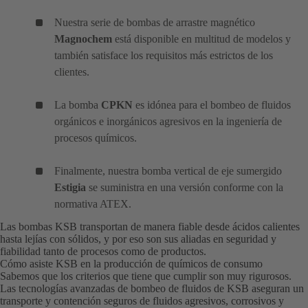
Nuestra serie de bombas de arrastre magnético
Magnochem
está disponible en multitud de modelos y
también satisface los requisitos más estrictos de los
clientes.
La bomba
CPKN
es idónea para el bombeo de fluidos
orgánicos e inorgánicos agresivos en la ingeniería de
procesos químicos.
Finalmente, nuestra bomba vertical de eje sumergido
Estigia
se suministra en una versión conforme con la
normativa ATEX.
Las bombas KSB transportan de manera fiable desde ácidos calientes
hasta lejías con sólidos, y por eso son sus aliadas en seguridad y
fiabilidad tanto de procesos como de productos.
Cómo asiste KSB en la producción de químicos de consumo
Sabemos que los criterios que tiene que cumplir son muy rigurosos.
Las tecnologías avanzadas de bombeo de fluidos de KSB aseguran un
transporte y contención seguros de fluidos agresivos, corrosivos y