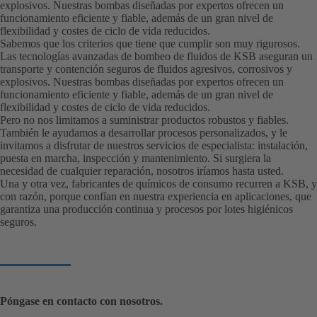
explosivos. Nuestras bombas diseñadas por expertos ofrecen un
funcionamiento eficiente y fiable, además de un gran nivel de
flexibilidad y costes de ciclo de vida reducidos.
Sabemos que los criterios que tiene que cumplir son muy rigurosos.
Las tecnologías avanzadas de bombeo de fluidos de KSB aseguran un
transporte y contención seguros de fluidos agresivos, corrosivos y
explosivos. Nuestras bombas diseñadas por expertos ofrecen un
funcionamiento eficiente y fiable, además de un gran nivel de
flexibilidad y costes de ciclo de vida reducidos.
Pero no nos limitamos a suministrar productos robustos y fiables.
También le ayudamos a desarrollar procesos personalizados, y le
invitamos a disfrutar de nuestros servicios de especialista: instalación,
puesta en marcha, inspección y mantenimiento. Si surgiera la
necesidad de cualquier reparación, nosotros iríamos hasta usted.
Una y otra vez, fabricantes de químicos de consumo recurren a KSB, y
con razón, porque confían en nuestra experiencia en aplicaciones, que
garantiza una producción continua y procesos por lotes higiénicos
seguros.
Póngase en contacto con nosotros.