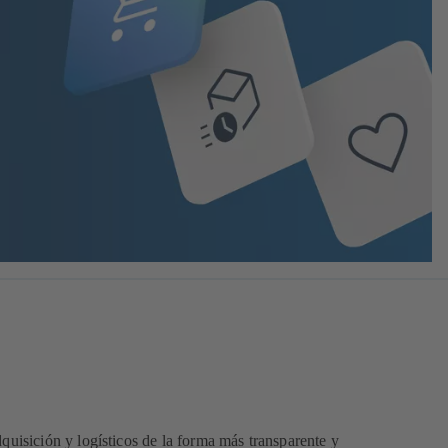
quisición y logísticos de la forma más transparente y