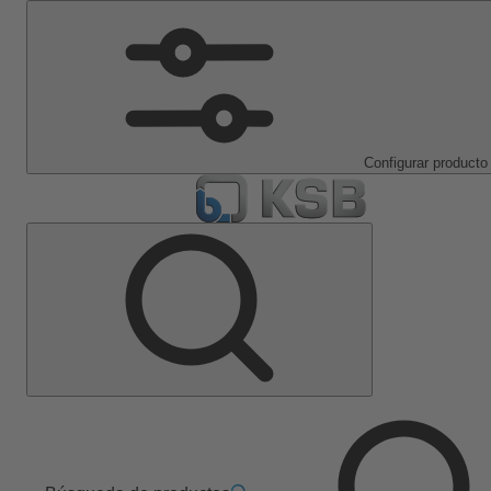
Configurar producto