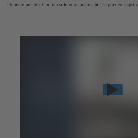
eficiente posible. Con tan solo unos pocos clics se pueden regist