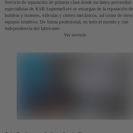
Servicio de reparación de primera clase desde un único proveedor: 
especialistas de KSB SupremeServ se encargan de la reparación de
bombas y motores, válvulas y cierres mecánicos, así como de otros
equipos rotativos. De forma profesional, en todo el mundo y con
independencia del fabricante.
Ver servicio