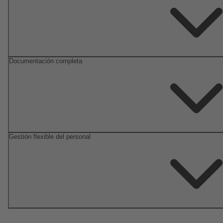
Documentación completa
Gestión flexible del personal