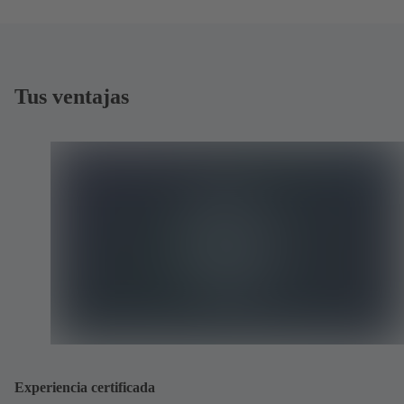
Tus ventajas
Experiencia certificada