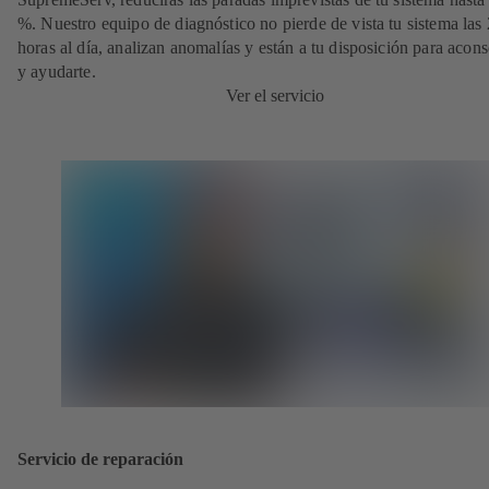
%. Nuestro equipo de diagnóstico no pierde de vista tu sistema las
horas al día, analizan anomalías y están a tu disposición para acons
y ayudarte.
Ver el servicio
Servicio de reparación