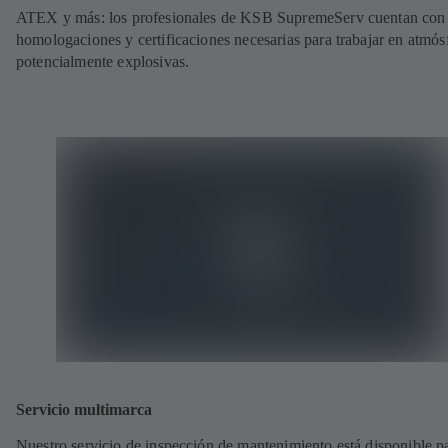
ATEX y más: los profesionales de KSB SupremeServ cuentan con 
homologaciones y certificaciones necesarias para trabajar en atmós
potencialmente explosivas.
Servicio multimarca
Nuestro servicio de inspección de mantenimiento está disponible p