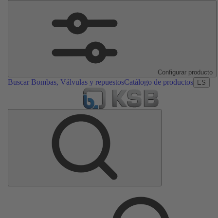
Configurar producto
Buscar Bombas, Válvulas y repuestos
Catálogo de productos
ES