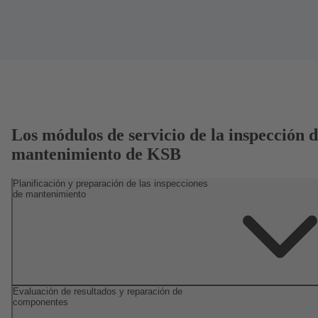
Los módulos de servicio de la inspección 
mantenimiento de KSB
Planificación y preparación de las inspecciones
de mantenimiento
Evaluación de resultados y reparación de
componentes