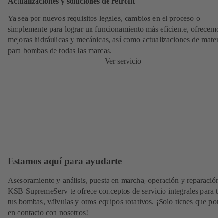
Actualizaciones y soluciones de retrofit
Ya sea por nuevos requisitos legales, cambios en el proceso o
simplemente para lograr un funcionamiento más eficiente, ofrecem
mejoras hidráulicas y mecánicas, así como actualizaciones de mater
para bombas de todas las marcas.
Ver servicio
Estamos aquí para ayudarte
Asesoramiento y análisis, puesta en marcha, operación y reparació
KSB SupremeServ te ofrece conceptos de servicio integrales para 
tus bombas, válvulas y otros equipos rotativos. ¡Solo tienes que po
en contacto con nosotros!