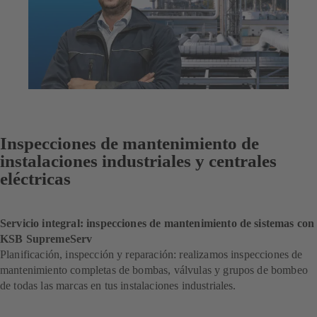
Inspecciones de mantenimiento de
instalaciones industriales y centrales
eléctricas
Servicio integral: inspecciones de mantenimiento de sistemas con
KSB SupremeServ
Planificación, inspección y reparación: realizamos inspecciones de
mantenimiento completas de bombas, válvulas y grupos de bombeo
de todas las marcas en tus instalaciones industriales.