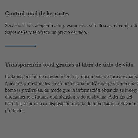
Control total de los costes
Servicio fiable adaptado a tu presupuesto: si lo deseas, el equipo 
SupremeServ te ofrece un precio cerrado.
Transparencia total gracias al libro de ciclo de vida
Cada inspección de mantenimiento se documenta de forma exhaust
Nuestros profesionales crean un historial individual para cada una 
bombas y válvulas, de modo que la información obtenida se incorp
directamente a futuras optimizaciones de tu sistema. Además del
historial, se pone a tu disposición toda la documentación relevante 
producto.