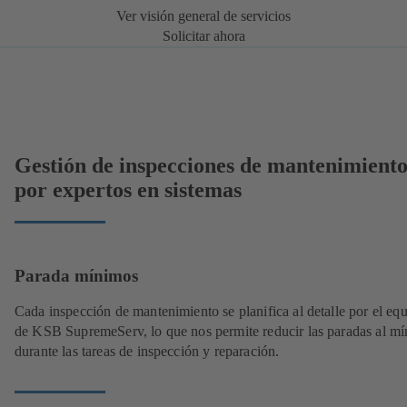
Ver visión general de servicios
Solicitar ahora
Gestión de inspecciones de mantenimient
por expertos en sistemas
Parada mínimos
Cada inspección de mantenimiento se planifica al detalle por el eq
de KSB SupremeServ, lo que nos permite reducir las paradas al m
durante las tareas de inspección y reparación.