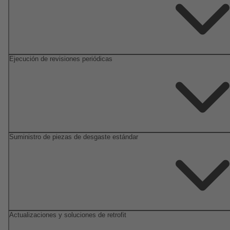
Ejecución de revisiones periódicas
Suministro de piezas de desgaste estándar
Actualizaciones y soluciones de retrofit