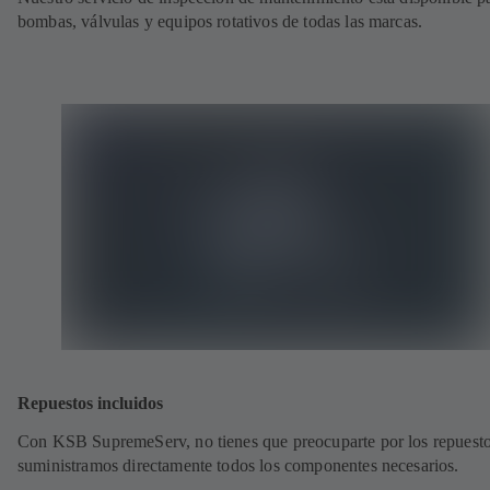
bombas, válvulas y equipos rotativos de todas las marcas.
Repuestos incluidos
Con KSB SupremeServ, no tienes que preocuparte por los repuesto
suministramos directamente todos los componentes necesarios.