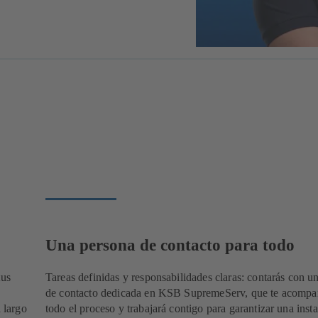
Una persona de contacto para todo
tus
Tareas definidas y responsabilidades claras: contarás con u
de contacto dedicada en KSB SupremeServ, que te acompa
 largo
todo el proceso y trabajará contigo para garantizar una inst