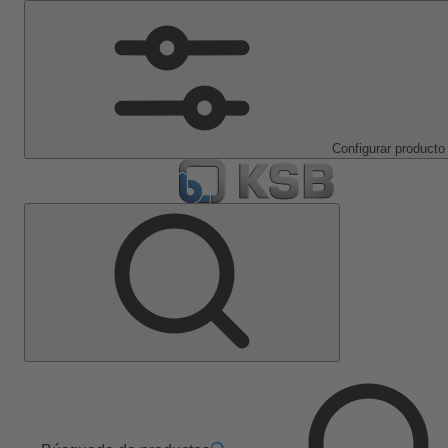
Configurar producto