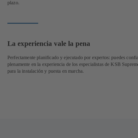
plazo.
La experiencia vale la pena
Perfectamente planificado y ejecutado por expertos: puedes confi
plenamente en la experiencia de los especialistas de KSB Supre
para la instalación y puesta en marcha.