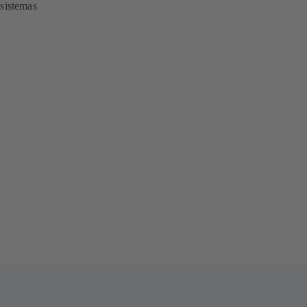
 sistemas