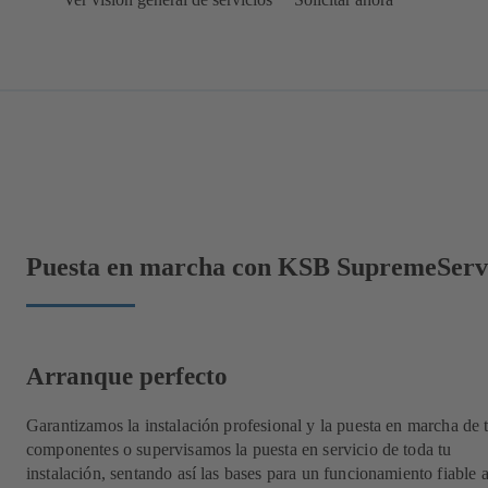
Puesta en marcha con KSB SupremeServ
Arranque perfecto
Garantizamos la instalación profesional y la puesta en marcha de 
componentes o supervisamos la puesta en servicio de toda tu
instalación, sentando así las bases para un funcionamiento fiable a