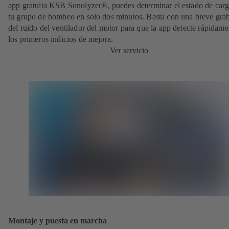
app gratuita KSB Sonolyzer®, puedes determinar el estado de carg
tu grupo de bombeo en solo dos minutos. Basta con una breve gra
del ruido del ventilador del motor para que la app detecte rápidame
los primeros indicios de mejora.
Ver servicio
Montaje y puesta en marcha