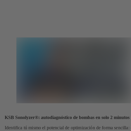
KSB Sonolyzer®: autodiagnóstico de bombas en solo 2 minutos
Identifica tú mismo el potencial de optimización de forma sencilla: 