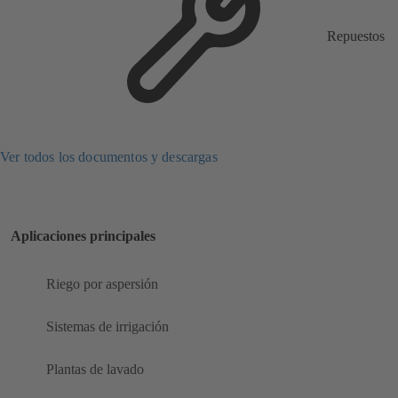
Repuestos
Ver todos los documentos y descargas
Aplicaciones principales
Riego por aspersión
Sistemas de irrigación
Plantas de lavado