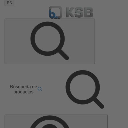
ES
Búsqueda de
productos