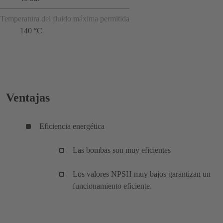
Temperatura del fluido máxima permitida
140 °C
Ventajas
Eficiencia energética
Las bombas son muy eficientes
Los valores NPSH muy bajos garantizan un
funcionamiento eficiente.