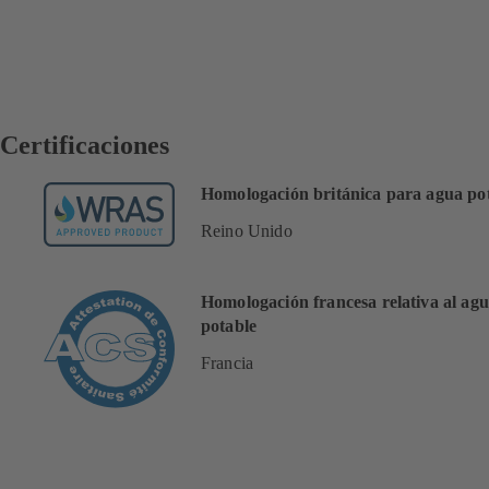
Certificaciones
Homologación británica para agua po
Reino Unido
Homologación francesa relativa al ag
potable
Francia