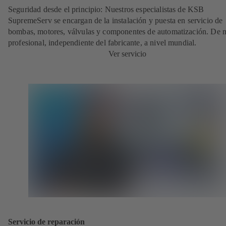
Seguridad desde el principio: Nuestros especialistas de KSB
SupremeServ se encargan de la instalación y puesta en servicio de
bombas, motores, válvulas y componentes de automatización. De
profesional, independiente del fabricante, a nivel mundial.
Ver servicio
Servicio de reparación