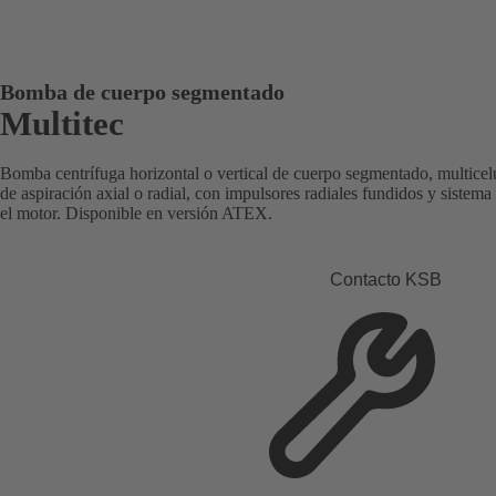
Bomba de cuerpo segmentado
Multitec
Bomba centrífuga horizontal o vertical de cuerpo segmentado, multicel
de aspiración axial o radial, con impulsores radiales fundidos y siste
el motor. Disponible en versión ATEX.
Contacto KSB