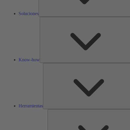
Soluciones
Know-how
Herramientas