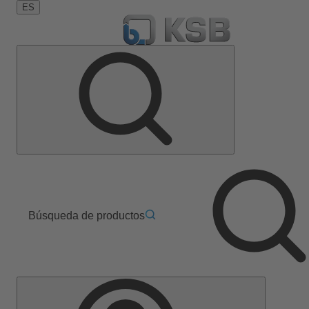
ES
Búsqueda de productos