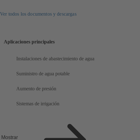
Ver todos los documentos y descargas
Aplicaciones principales
Instalaciones de abastecimiento de agua
Suministro de agua potable
Aumento de presión
Sistemas de irrigación
Mostrar