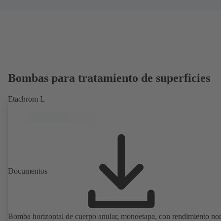
Bombas para tratamiento de superficies
Etachrom L
Documentos
Bomba horizontal de cuerpo anular, monoetapa, con rendimiento no