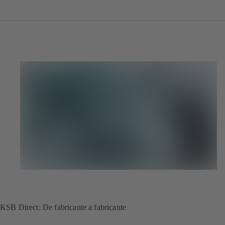
KSB Direct: De fabricante a fabricante