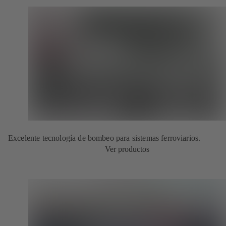
Excelente tecnología de bombeo para sistemas ferroviarios.
Ver productos