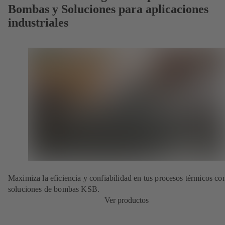
Bombas y Soluciones para aplicaciones
industriales
Maximiza la eficiencia y confiabilidad en tus procesos térmicos con
soluciones de bombas KSB.
Ver productos