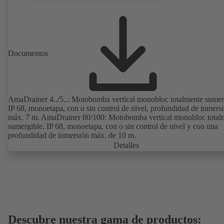
Documentos
AmaDrainer 4../5..: Motobomba vertical monobloc totalmente sumer
IP 68, monoetapa, con o sin control de nivel, profundidad de inmers
máx. 7 m. AmaDrainer 80/100: Motobomba vertical monobloc total
sumergible, IP 68, monoetapa, con o sin control de nivel y con una
profundidad de inmersión máx. de 10 m.
Detalles
Descubre nuestra gama de productos: