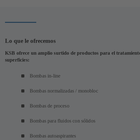
Lo que le ofrecemos
KSB ofrece un amplio surtido de productos para el tratamient
superficies:
Bombas in-line
Bombas normalizadas / monobloc
Bombas de proceso
Bombas para fluidos con sólidos
Bombas autoaspirantes