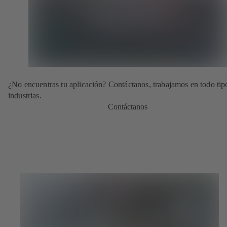
¿No encuentras tu aplicación? Contáctanos, trabajamos en todo tip
industrias.
Contáctanos