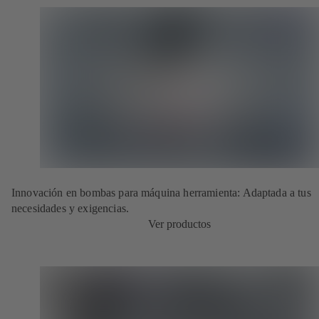
Innovación en bombas para máquina herramienta: Adaptada a tus
necesidades y exigencias.
Ver productos