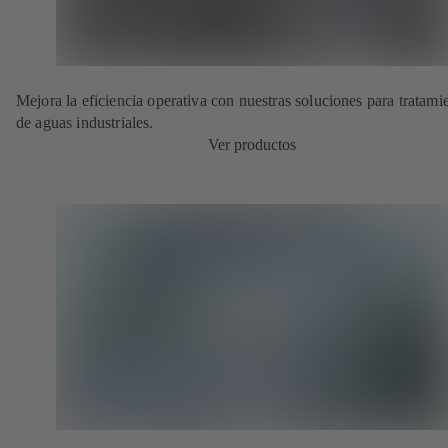
Mejora la eficiencia operativa con nuestras soluciones para tratami
de aguas industriales.
Ver productos