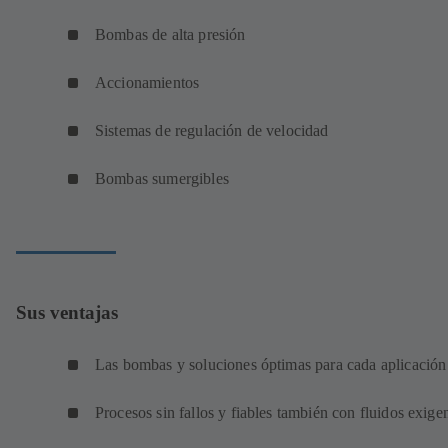
Bombas de alta presión
Accionamientos
Sistemas de regulación de velocidad
Bombas sumergibles
Sus ventajas
Las bombas y soluciones óptimas para cada aplicación
Procesos sin fallos y fiables también con fluidos exige