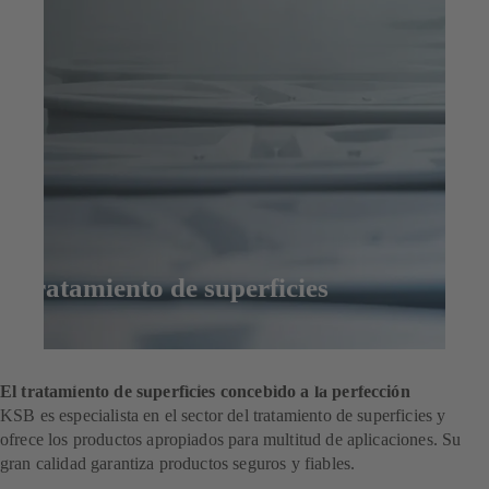
Tratamiento de superficies
Contacta con nosotros
Descubre nuestra gama de tratamiento de superficies
El tratamiento de superficies concebido a la perfección
KSB es especialista en el sector del tratamiento de superficies y
ofrece los productos apropiados para multitud de aplicaciones. Su
gran calidad garantiza productos seguros y fiables.