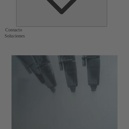
Contacto
Soluciones