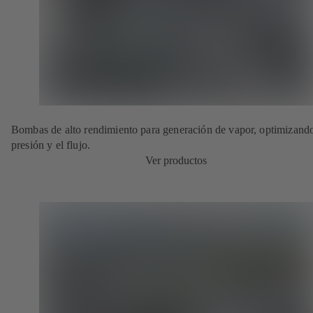
Bombas de alto rendimiento para generación de vapor, optimizando
presión y el flujo.
Ver productos