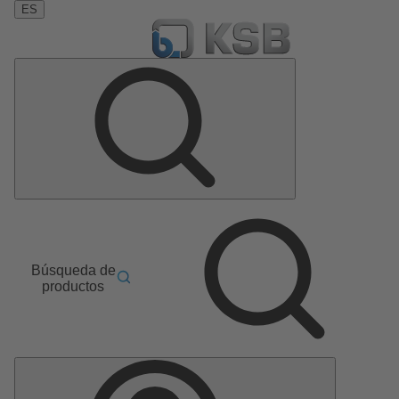
ES
Búsqueda de
productos