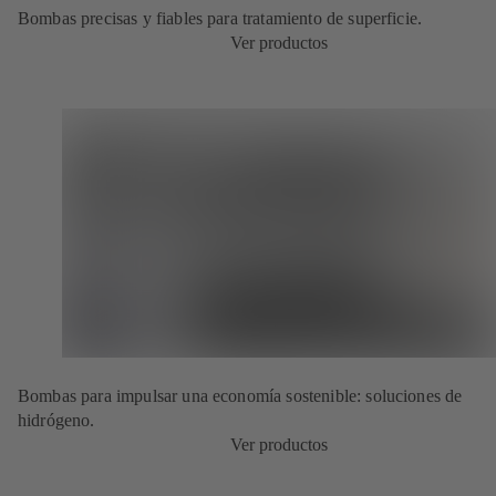
Bombas precisas y fiables para tratamiento de superficie.
Ver productos
Bombas para impulsar una economía sostenible: soluciones de
hidrógeno.
Ver productos