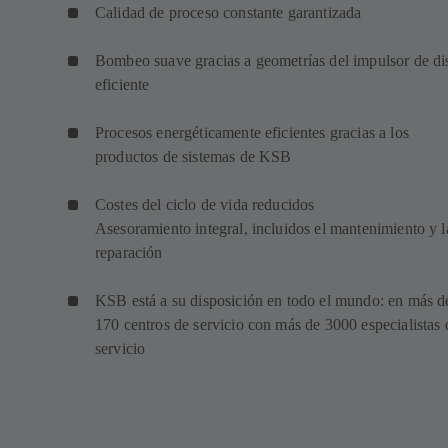
Calidad de proceso constante garantizada
Bombeo suave gracias a geometrías del impulsor de di
eficiente
Procesos energéticamente eficientes gracias a los
productos de sistemas de KSB
Costes del ciclo de vida reducidos
Asesoramiento integral, incluidos el mantenimiento y l
reparación
KSB está a su disposición en todo el mundo: en más d
170 centros de servicio con más de 3000 especialistas 
servicio