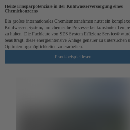
Heiße Einsparpotenziale in der Kühlwasserversorgung eines
Chemiekonzerns
Ein großes internationales Chemieunternehmen nutzt ein komplexe
Kühlwasser-System, um chemische Prozesse bei konstanter Tempe
zu halten. Die Fachleute von SES System Effizienz Service® wur
beauftragt, diese energieintensive Anlage genauer zu untersuchen 
Optimierungsmöglichkeiten zu erarbeiten.
Praxisbeispiel lesen