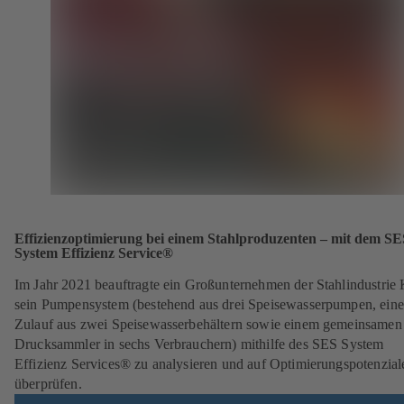
Effizienzoptimierung bei einem Stahlproduzenten – mit dem SE
System Effizienz Service®
Im Jahr 2021 beauftragte ein Großunternehmen der Stahlindustrie
sein Pumpensystem (bestehend aus drei Speisewasserpumpen, ein
Zulauf aus zwei Speisewasserbehältern sowie einem gemeinsamen
Drucksammler in sechs Verbrauchern) mithilfe des SES System
Effizienz Services® zu analysieren und auf Optimierungspotenzial
überprüfen.