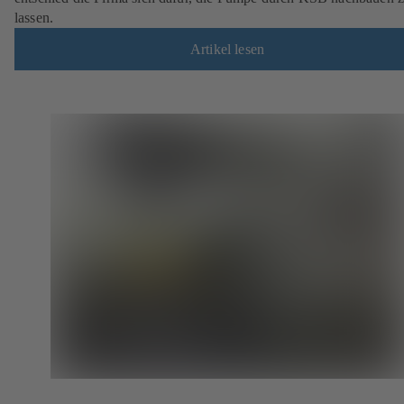
lassen.
Artikel lesen