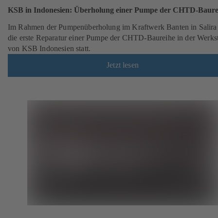
KSB in Indonesien: Überholung einer Pumpe der CHTD-Baure
Im Rahmen der Pumpenüberholung im Kraftwerk Banten in Salira
die erste Reparatur einer Pumpe der CHTD-Baureihe in der Werkst
von KSB Indonesien statt.
Jetzt lesen