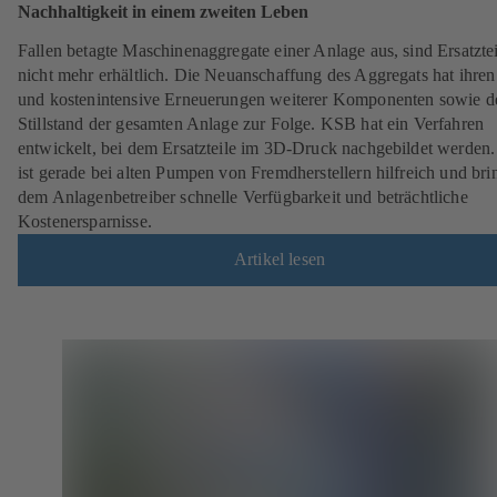
Nachhaltigkeit in einem zweiten Leben
Fallen betagte Maschinenaggregate einer Anlage aus, sind Ersatztei
nicht mehr erhältlich. Die Neuanschaffung des Aggregats hat ihren
und kostenintensive Erneuerungen weiterer Komponenten sowie d
Stillstand der gesamten Anlage zur Folge. KSB hat ein Verfahren
entwickelt, bei dem Ersatzteile im 3D-Druck nachgebildet werden.
ist gerade bei alten Pumpen von Fremdherstellern hilfreich und bri
dem Anlagenbetreiber schnelle Verfügbarkeit und beträchtliche
Kostenersparnisse.
Artikel lesen