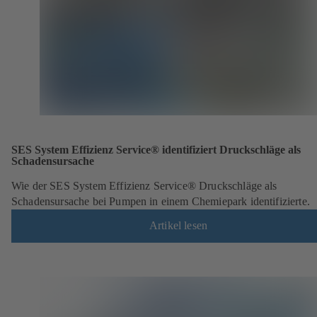
SES System Effizienz Service® identifiziert Druckschläge als
Schadensursache
Wie der SES System Effizienz Service® Druckschläge als
Schadensursache bei Pumpen in einem Chemiepark identifizierte.
Artikel lesen