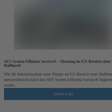
SES System Effizienz Service® – Messung im EX-Bereich einer
Raffinerie
Wie die Inbetriebnahme einer Pumpe im EX-Bereich einer Raffiner
messteschnisch durch den SES System Effizienz Service® begleite
wurde.
Artikel lesen