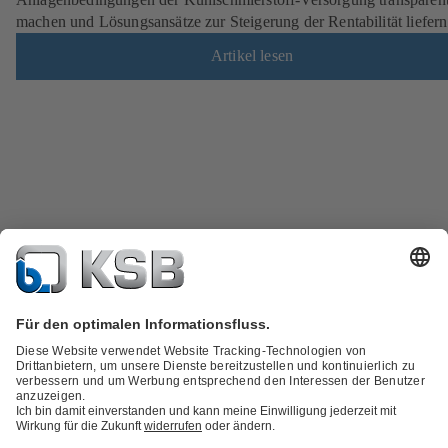
machen und Lösungsansätze zur Steigerung der Rentabilität liefern
Artikel lesen