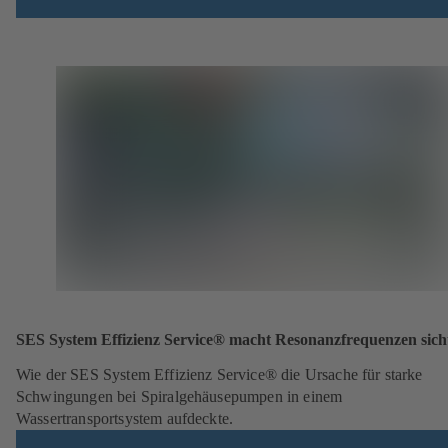
SES System Effizienz Service® macht Resonanzfrequenzen sich
Wie der SES System Effizienz Service® die Ursache für starke
Schwingungen bei Spiralgehäusepumpen in einem
Wassertransportsystem aufdeckte.