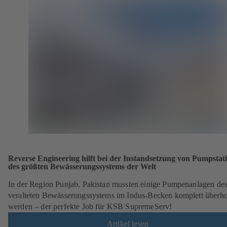
Reverse Engineering hilft bei der Instandsetzung von Pumpstat
des größten Bewässerungssystems der Welt
In der Region Punjab, Pakistan mussten einige Pumpenanlagen de
veralteten Bewässerungssystems im Indus-Becken komplett überho
werden – der perfekte Job für KSB SupremeServ!
Artikel lesen