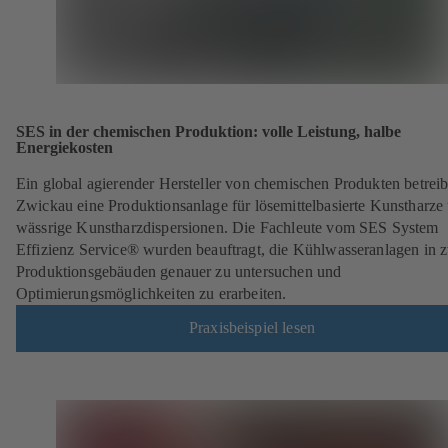
SES in der chemischen Produktion: volle Leistung, halbe
Energiekosten
Ein global agierender Hersteller von chemischen Produkten betreib
Zwickau eine Produktionsanlage für lösemittelbasierte Kunstharze
wässrige Kunstharzdispersionen. Die Fachleute vom SES System
Effizienz Service® wurden beauftragt, die Kühlwasseranlagen in 
Produktionsgebäuden genauer zu untersuchen und
Optimierungsmöglichkeiten zu erarbeiten.
Praxisbeispiel lesen