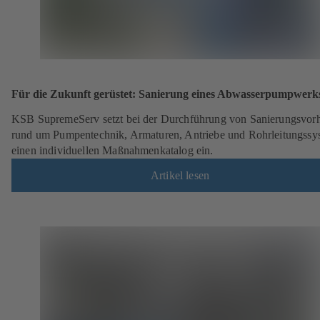
Für die Zukunft gerüstet: Sanierung eines Abwasserpumpwerk
KSB SupremeServ setzt bei der Durchführung von Sanierungsvor
rund um Pumpentechnik, Armaturen, Antriebe und Rohrleitungssy
einen individuellen Maßnahmenkatalog ein.
Artikel lesen