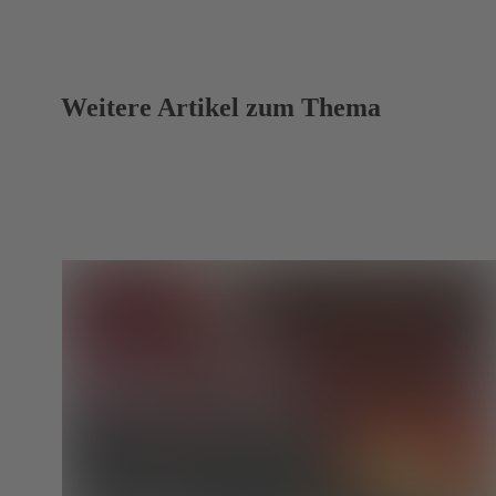
Weitere Artikel zum Thema