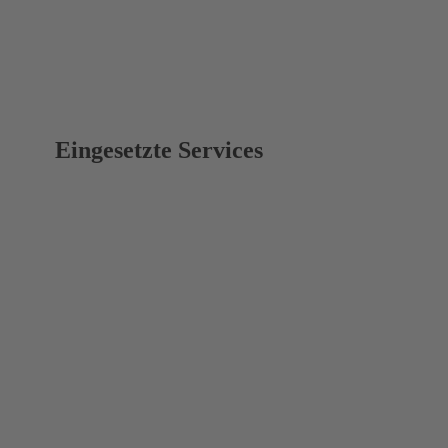
Eingesetzte Services