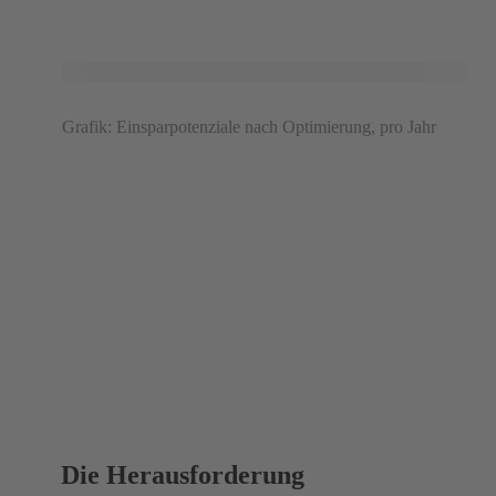
Grafik: Einsparpotenziale nach Optimierung, pro Jahr
Die Herausforderung