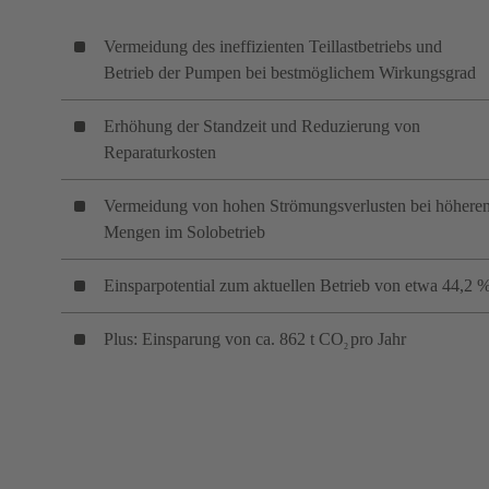
Vermeidung des ineffizienten Teillastbetriebs und
Betrieb der Pumpen bei bestmöglichem Wirkungsgrad
Erhöhung der Standzeit und Reduzierung von
Reparaturkosten
Vermeidung von hohen Strömungsverlusten bei höhere
Mengen im Solobetrieb
Einsparpotential zum aktuellen Betrieb von etwa 44,2 
Plus: Einsparung von ca. 862 t CO
pro Jahr
2