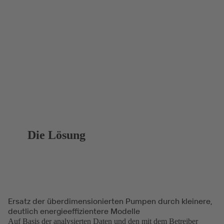
Die Lösung
Ersatz der überdimensionierten Pumpen durch kleinere,
deutlich energieeffizientere Modelle
Auf Basis der analysierten Daten und den mit dem Betreiber