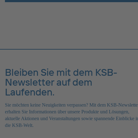
Bleiben Sie mit dem KSB-
Newsletter auf dem
Laufenden.
Sie möchten keine Neuigkeiten verpassen? Mit dem KSB-Newslette
erhalten Sie Informationen über unsere Produkte und Lösungen,
aktuelle Aktionen und Veranstaltungen sowie spannende Einblicke i
die KSB-Welt.