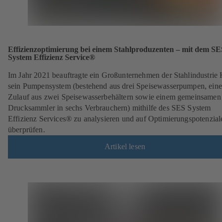
Effizienzoptimierung bei einem Stahlproduzenten – mit dem SE
System Effizienz Service®
Im Jahr 2021 beauftragte ein Großunternehmen der Stahlindustrie
sein Pumpensystem (bestehend aus drei Speisewasserpumpen, ein
Zulauf aus zwei Speisewasserbehältern sowie einem gemeinsamen
Drucksammler in sechs Verbrauchern) mithilfe des SES System
Effizienz Services® zu analysieren und auf Optimierungspotenzial
überprüfen.
Artikel lesen