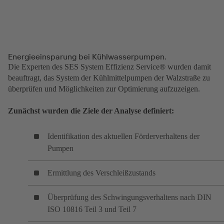
Energieeinsparung bei Kühlwasserpumpen.
Die Experten des SES System Effizienz Service® wurden damit
beauftragt, das System der Kühlmittelpumpen der Walzstraße zu
überprüfen und Möglichkeiten zur Optimierung aufzuzeigen.
Zunächst wurden die Ziele der Analyse definiert:
Identifikation des aktuellen Förderverhaltens der
Pumpen
Ermittlung des Verschleißzustands
Überprüfung des Schwingungsverhaltens nach DIN
ISO 10816 Teil 3 und Teil 7