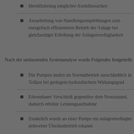
Identifizierung möglicher Ausfallursachen
Ausarbeitung von Handlungsempfehlungen zum
energetisch effizienteren Betrieb der Anlage bei
gleichzeitiger Erhöhung der Anlagenverfügbarkeit
Nach der umfassenden Systemanalyse wurde Folgendes festgestellt:
Die Pumpen laufen im Normalbetrieb ausschließlich in
Teillast bei geringem hydraulischem Wirkungsgrad
Erkennbarer Verschleiß gegenüber dem Neuzustand,
dadurch erhöhte Leistungsaufnahme
Zusätzlich wurde an einer Pumpe ein anlagenbedingter
zeitweiser Überlastbetrieb erkannt.