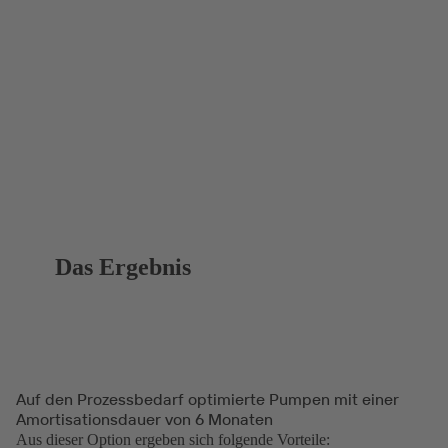
Das Ergebnis
Auf den Prozessbedarf optimierte Pumpen mit einer
Amortisationsdauer von 6 Monaten
Aus dieser Option ergeben sich folgende Vorteile: