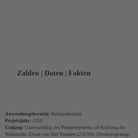
Zahlen | Daten | Fakten
Anwendungsbereich:
Stahlproduktion
Projektjahr:
2020
Umfang:
Untersuchung des Pumpensystems zur Kühlung der
Walzstraße, Ersatz von fünf Pumpen (250 kW, Drosselregelung)