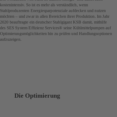
kostenintensiv. So ist es mehr als verständlich, wenn
Stahlproduzenten Energiesparpotenziale aufdecken und nutzen
möchten – und zwar in allen Bereichen ihrer Produktion. Im Jahr
2020 beauftragte ein deutscher Stahlgigant KSB damit, mithilfe
des SES System Effizienz Services® seine Kühlmittelpumpen auf
Optimierungsmöglichkeiten hin zu prüfen und Handlungsoptionen
aufzuzeigen.
Die Optimierung