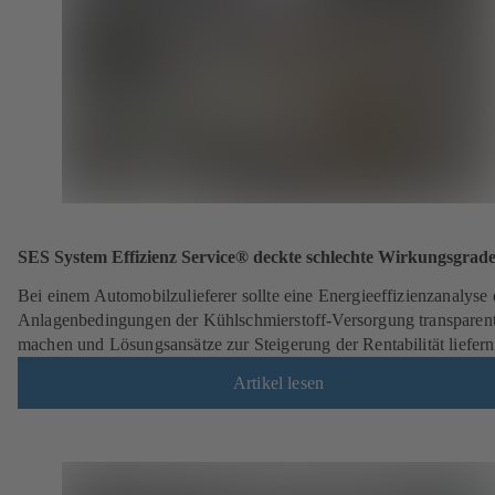
SES System Effizienz Service® deckte schlechte Wirkungsgrade
Bei einem Automobilzulieferer sollte eine Energieeffizienzanalyse 
Anlagenbedingungen der Kühlschmierstoff-Versorgung transparen
machen und Lösungsansätze zur Steigerung der Rentabilität liefern
Artikel lesen