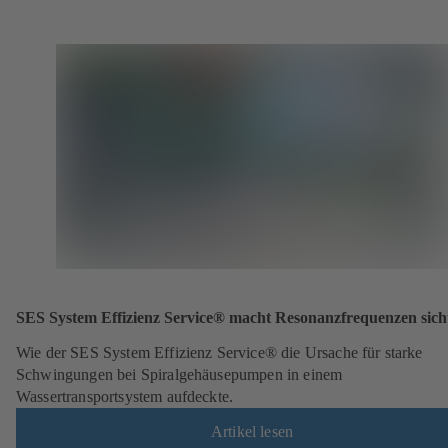
SES System Effizienz Service® macht Resonanzfrequenzen sich
Wie der SES System Effizienz Service® die Ursache für starke
Schwingungen bei Spiralgehäusepumpen in einem
Wassertransportsystem aufdeckte.
Artikel lesen