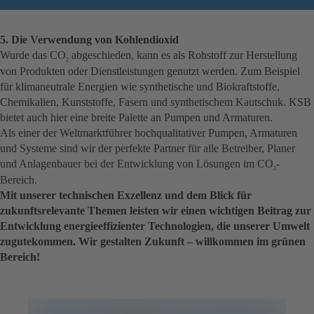
5. Die Verwendung von Kohlendioxid
Wurde das CO
abgeschieden, kann es als Rohstoff zur Herstellung
2
von Produkten oder Dienstleistungen genutzt werden. Zum Beispiel
für klimaneutrale Energien wie synthetische und Biokraftstoffe,
Chemikalien, Kunststoffe, Fasern und synthetischem Kautschuk. KSB
bietet auch hier eine breite Palette an Pumpen und Armaturen.
Als einer der Weltmarktführer hochqualitativer Pumpen, Armaturen
und Systeme sind wir der perfekte Partner für alle Betreiber, Planer
und Anlagenbauer bei der Entwicklung von Lösungen im CO
-
2
Bereich.
Mit unserer technischen Exzellenz und dem Blick für
zukunftsrelevante Themen leisten wir einen wichtigen Beitrag zur
Entwicklung energieeffizienter Technologien, die unserer Umwelt
zugutekommen. Wir gestalten Zukunft – willkommen im grünen
Bereich!