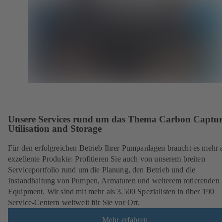
Unsere Services rund um das Thema Carbon Captur
Utilisation and Storage
Für den erfolgreichen Betrieb Ihrer Pumpanlagen braucht es mehr 
exzellente Produkte: Profitieren Sie auch von unserem breiten
Serviceportfolio rund um die Planung, den Betrieb und die
Instandhaltung von Pumpen, Armaturen und weiterem rotierenden
Equipment. Wir sind mit mehr als 3.500 Spezialisten in über 190
Service-Centern weltweit für Sie vor Ort.
Mehr erfahren