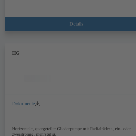
Details
HG
Dokumente
Horizontale, quergeteilte Gliederpumpe mit Radialrädern, ein- oder
zweiströmig, mehrstufig.