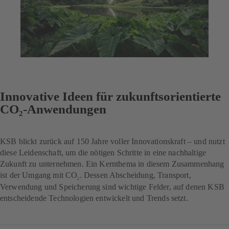
Innovative Ideen für zukunftsorientierte
CO₂-Anwendungen
KSB blickt zurück auf 150 Jahre voller Innovationskraft – und nutzt
diese Leidenschaft, um die nötigen Schritte in eine nachhaltige
Zukunft zu unternehmen. Ein Kernthema in diesem Zusammenhang
ist der Umgang mit CO
. Dessen Abscheidung, Transport,
2
Verwendung und Speicherung sind wichtige Felder, auf denen KSB
entscheidende Technologien entwickelt und Trends setzt.