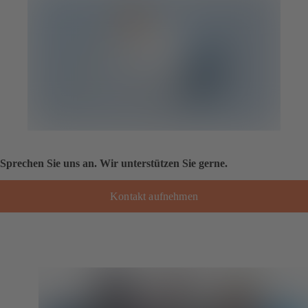
Sprechen Sie uns an. Wir unterstützen Sie gerne.
Kontakt aufnehmen