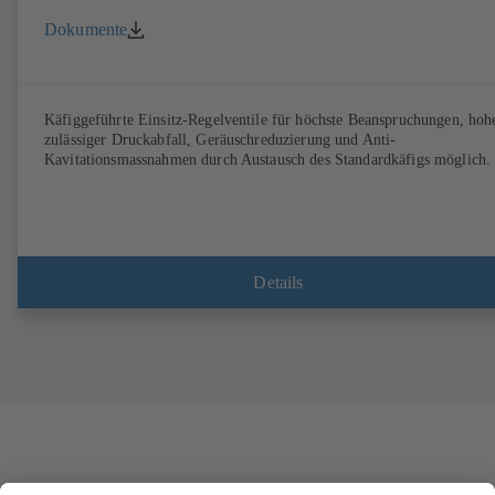
Dokumente
Käfiggeführte Einsitz-Regelventile für höchste Beanspruchungen, hoh
zulässiger Druckabfall, Geräuschreduzierung und Anti-
Kavitationsmassnahmen durch Austausch des Standardkäfigs möglich.
Details