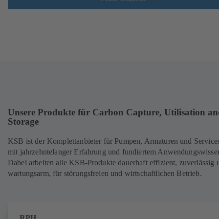
Unsere Produkte für Carbon Capture, Utilisation a
Storage
KSB ist der Komplettanbieter für Pumpen, Armaturen und Service
mit jahrzehntelanger Erfahrung und fundiertem Anwendungswisse
Dabei arbeiten alle KSB-Produkte dauerhaft effizient, zuverlässig 
wartungsarm, für störungsfreien und wirtschaftlichen Betrieb.
RPH