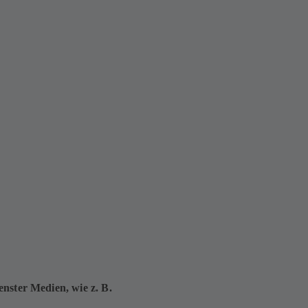
enster Medien, wie z. B.