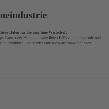
neindustrie
here Hafen für die maritime Wirtschaft
ger Partner der Marineindustrie liefert KSB eine umfassende und
ge an Produkten und Services für alle Marineanwendungen.