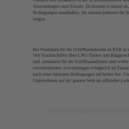
Anwendungen zum Einsatz. Da kommt es darauf an,
Bedingungen standhalten. Sie müssen jederzeit für S
sorgen.
Bei Produkten für die Schiffbauindustrie ist KSB in
Von Frachtschiffen über LNG-Tanker und Baggersch
und -armaturen für die Schiffbauindustrie sind weltw
verschiedensten Anwendungen erfolgreich im Einsatz. 
auch unter härtesten Bedingungen auf hoher See. Und
Unternehmen auf der ganzen Welt als offizieller Lief