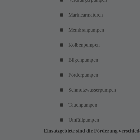
Marinearmaturen
Membranpumpen
Kolbenpumpen
Bilgenpumpen
Förderpumpen
Schmutzwasserpumpen
Tauchpumpen
Umfüllpumpen
Einsatzgebiete sind die Förderung verschied