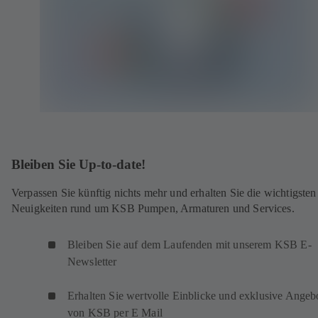
Bleiben Sie Up-to-date!
Verpassen Sie künftig nichts mehr und erhalten Sie die wichtigsten
Neuigkeiten rund um KSB Pumpen, Armaturen und Services.
Bleiben Sie auf dem Laufenden mit unserem KSB E-
Newsletter
Erhalten Sie wertvolle Einblicke und exklusive Angeb
von KSB per E Mail