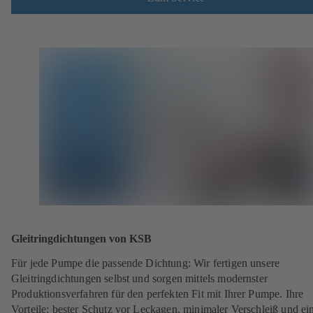
Gleitringdichtungen von KSB
Für jede Pumpe die passende Dichtung: Wir fertigen unsere
Gleitringdichtungen selbst und sorgen mittels modernster
Produktionsverfahren für den perfekten Fit mit Ihrer Pumpe. Ihre
Vorteile: bester Schutz vor Leckagen, minimaler Verschleiß und ei