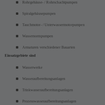
Rohrgehäuse- / Rohrschachtpumpen
Spiralgehäusepumpen
Tauchmotor- / Unterwassermotorpumpen
Wassernormpumpen
Armaturen verschiedener Bauarten
Einsatzgebiete sind
Wasserwerke
Wasseraufbereitungsanlagen
Trinkwasseraufbereitungsanlagen
Prozesswasseraufbereitungsanlagen