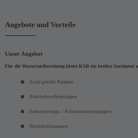
Angebote und Vorteile
Unser Angebot
Für die Wasseraufbereitung bietet KSB ein breites Sortiment 
Axial geteilte Pumpen
Bohrlochwellenpumpen
Entwässerungs- / Schmutzwasserpumpen
Hochdruckpumpen