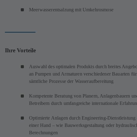
Meerwasserentsalzung mit Umkehrosmose
Ihre Vorteile
Auswahl des optimalen Produkts durch breites Angebo
an Pumpen und Armaturen verschiedener Bauarten für
sämtliche Prozesse der Wasseraufbereitung
Kompetente Beratung von Planern, Anlagenbauern un
Betreibern durch umfangreiche internationale Erfahru
Optimierte Anlagen durch Engineering-Dienstleistung
einer Hand – wie Bauwerksgestaltung oder hydraulisc
Berechnungen