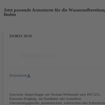
Jetzt passende Armaturen für die Wasseraufbereitun
finden
ISORIA 10/16
Dokumente
Zentrische Absperrklappe mit Vierkant-Wellenende nach ISO 5211,
Elastomer-Ringbalg, mit Handhebel oder manuellem
Untersetzungsgetriebe, pneumatischem, elektrischem oder hydraulisc