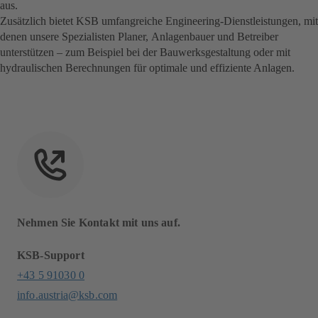
aus.
Zusätzlich bietet KSB umfangreiche Engineering-Dienstleistungen, mit
denen unsere Spezialisten Planer, Anlagenbauer und Betreiber
unterstützen – zum Beispiel bei der Bauwerksgestaltung oder mit
hydraulischen Berechnungen für optimale und effiziente Anlagen.
Nehmen Sie Kontakt mit uns auf.
KSB-Support
+43 5 91030 0
info.austria@ksb.com