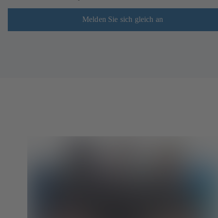
Melden Sie sich gleich an