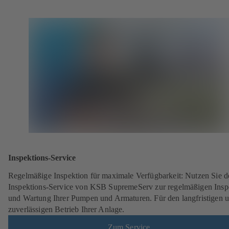
Inspektions-Service
Regelmäßige Inspektion für maximale Verfügbarkeit: Nutzen Sie d
Inspektions-Service von KSB SupremeServ zur regelmäßigen Insp
und Wartung Ihrer Pumpen und Armaturen. Für den langfristigen 
zuverlässigen Betrieb Ihrer Anlage.
Zum Service