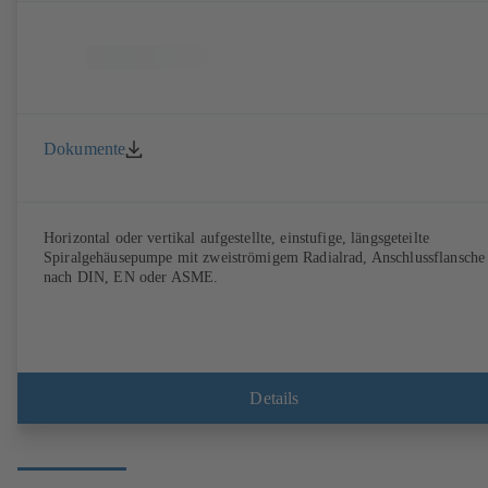
Dokumente
Horizontal oder vertikal aufgestellte, einstufige, längsgeteilte
Spiralgehäusepumpe mit zweiströmigem Radialrad, Anschlussflansche
nach DIN, EN oder ASME.
Details