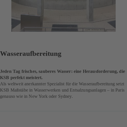
Wasseraufbereitung
Jeden Tag frisches, sauberes Wasser: eine Herausforderung, die
KSB perfekt meistert.
Als weltweit anerkannter Spezialist für die Wasseraufbereitung setzt
KSB Maßstäbe in Wasserwerken und Entsalzungsanlagen – in Paris
genauso wie in New York oder Sydney.