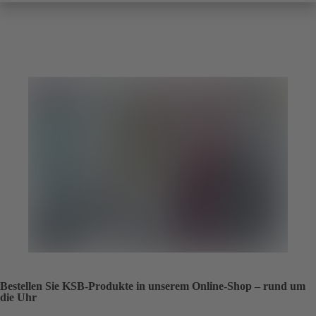
Bestellen Sie KSB-Produkte in unserem Online-Shop – rund um
die Uhr