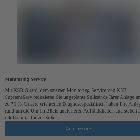
Monitoring-Service
Mit KSB Guard, dem smarten Monitoring-Service von KSB
SupremeServ reduzieren Sie ungeplante Stillstände Ihrer Anlage u
zu 70 %. Unsere erfahrenen Diagnosespezialisten haben Ihre Anla
rund um die Uhr im Blick, analysieren Auffälligkeiten und stehen 
mit Rat und Tat zur Seite.
Zum Service