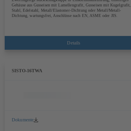
Gehäuse aus Gusseisen mit Lamellengrafit, Gusseisen mit Kugelgrafit,
Stahl, Edelstahl, Metall/Elastomer-Dichtung oder Metall/Metall-
Dichtung, wartungsfrei, Anschlüsse nach EN, ASME oder JIS.
Details
SISTO-16TWA
Dokumente