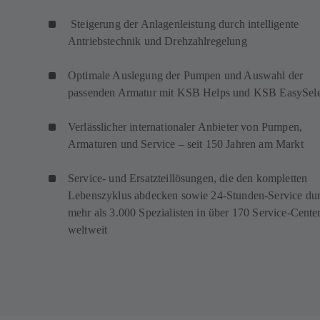
Steigerung der Anlagenleistung durch intelligente
Antriebstechnik und Drehzahlregelung
Optimale Auslegung der Pumpen und Auswahl der
passenden Armatur mit KSB Helps und KSB EasySele
Verlässlicher internationaler Anbieter von Pumpen,
Armaturen und Service – seit 150 Jahren am Markt
Service- und Ersatzteillösungen, die den kompletten
Lebenszyklus abdecken sowie 24-Stunden-Service du
mehr als 3.000 Spezialisten in über 170 Service-Cente
weltweit