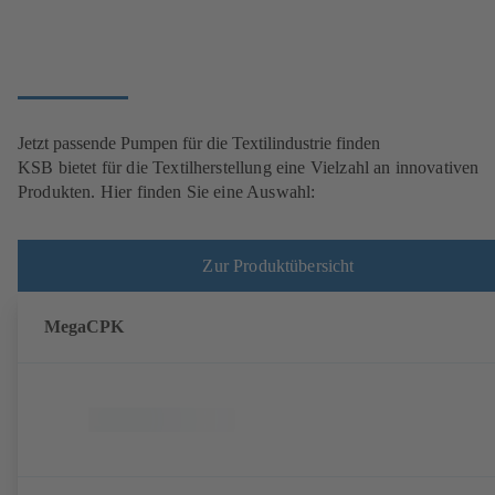
Jetzt passende Pumpen für die Textilindustrie finden
KSB bietet für die Textilherstellung eine Vielzahl an innovativen
Produkten. Hier finden Sie eine Auswahl:
Zur Produktübersicht
MegaCPK