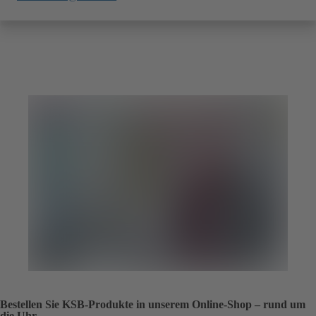
Bestellen Sie KSB-Produkte in unserem Online-Shop – rund um
die Uhr