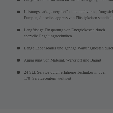
Leistungsstarke, energieeffiziente und verstopfungssic
Pumpen, die selbst aggressiven Flüssigkeiten standha
Langfristige Einsparung von Energiekosten durch
spezielle Regelungstechniken
Lange Lebensdauer und geringe Wartungskosten durc
Anpassung von Material, Werkstoff und Bauart
24-Std.-Service durch erfahrene Techniker in über
170 Servicecentern weltweit