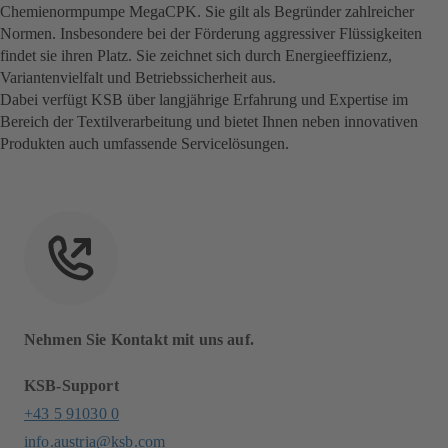
Chemienormpumpe MegaCPK. Sie gilt als Begründer zahlreicher
Normen. Insbesondere bei der Förderung aggressiver Flüssigkeiten
findet sie ihren Platz. Sie zeichnet sich durch Energieeffizienz,
Variantenvielfalt und Betriebssicherheit aus.
Dabei verfügt KSB über langjährige Erfahrung und Expertise im
Bereich der Textilverarbeitung und bietet Ihnen neben innovativen
Produkten auch umfassende Servicelösungen.
Nehmen Sie Kontakt mit uns auf.
KSB-Support
+43 5 91030 0
info.austria@ksb.com