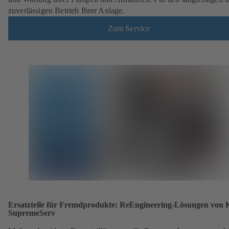
zuverlässigen Betrieb Ihrer Anlage.
Zum Service
Ersatzteile für Fremdprodukte: ReEngineering-Lösungen von
SupremeServ