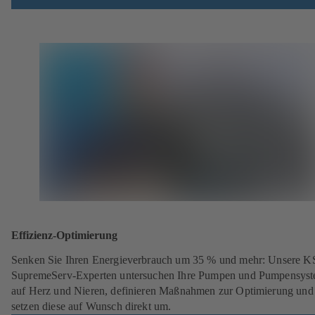
Effizienz-Optimierung
Senken Sie Ihren Energieverbrauch um 35 % und mehr: Unsere 
SupremeServ-Experten untersuchen Ihre Pumpen und Pumpensys
auf Herz und Nieren, definieren Maßnahmen zur Optimierung und
setzen diese auf Wunsch direkt um.