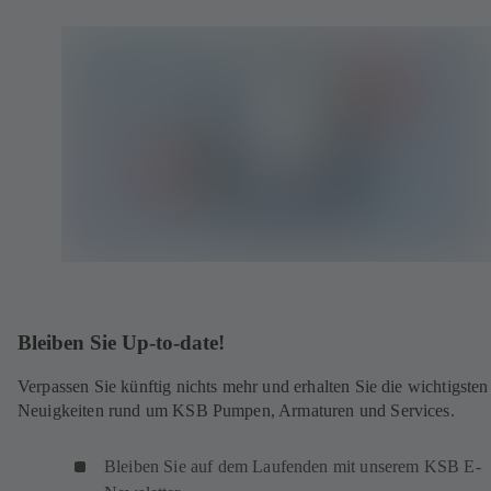
Bleiben Sie Up-to-date!
Verpassen Sie künftig nichts mehr und erhalten Sie die wichtigsten
Neuigkeiten rund um KSB Pumpen, Armaturen und Services.
Bleiben Sie auf dem Laufenden mit unserem KSB E-