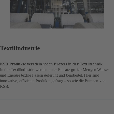
Textilindustrie
KSB Produkte veredeln jeden Prozess in der Textiltechnik
In der Textilindustrie werden unter Einsatz großer Mengen Wasser
und Energie textile Fasern gefertigt und bearbeitet. Hier sind
innovative, effiziente Produkte gefragt – so wie die Pumpen von
KSB.