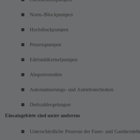
Norm-/Blockpumpen
Hochdruckpumpen
Prozesspumpen
Edelstahlkreiselpumpen
Absperrventilen
Automatisierungs- und Antriebstechniken
Drehzahlregelungen
Einsatzgebiete sind unter anderem
Unterschiedliche Prozesse der Faser- und Garnherstel