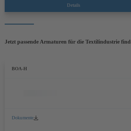
Details
Jetzt passende Armaturen für die Textilindustrie fin
BOA-H
Dokumente