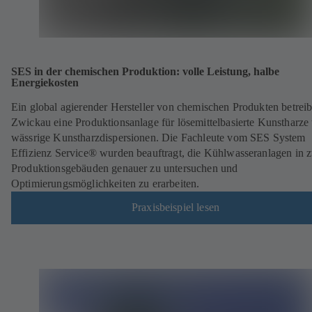
SES in der chemischen Produktion: volle Leistung, halbe
Energiekosten
Ein global agierender Hersteller von chemischen Produkten betreib
Zwickau eine Produktionsanlage für lösemittelbasierte Kunstharze
wässrige Kunstharzdispersionen. Die Fachleute vom SES System
Effizienz Service® wurden beauftragt, die Kühlwasseranlagen in 
Produktionsgebäuden genauer zu untersuchen und
Optimierungsmöglichkeiten zu erarbeiten.
Praxisbeispiel lesen