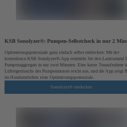
KSB Sonolyzer®: Pumpen-Selbstcheck in nur 2 Min
Optimierungspotenziale ganz einfach selbst entdecken:
Mit der
kostenlosen KSB Sonolyzer®-App ermitteln Sie den Lastzustand I
Pumpenaggregats in nur zwei Minuten. Eine kurze Tonaufnahme d
Lüftergeräuschs des Pumpenmotors reicht aus, und die App zeigt 
im Handumdrehen erste Optimierungspotenziale.
Sonolyzer® entdecken