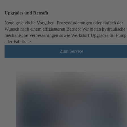
Upgrades und Retrofit
Neue gesetzliche Vorgaben, Prozessänderungen oder einfach der
Wunsch nach einem effizienteren Betrieb: Wir bieten hydraulische
mechanische Verbesserungen sowie Werkstoff-Upgrades für Pump
aller Fabrikate.
Zum Service