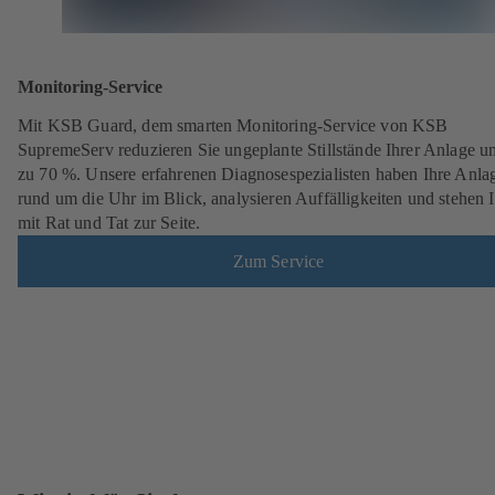
Monitoring-Service
Mit KSB Guard, dem smarten Monitoring-Service von KSB
SupremeServ reduzieren Sie ungeplante Stillstände Ihrer Anlage u
zu 70 %. Unsere erfahrenen Diagnosespezialisten haben Ihre Anla
rund um die Uhr im Blick, analysieren Auffälligkeiten und stehen 
mit Rat und Tat zur Seite.
Zum Service