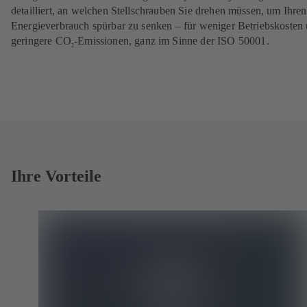
detailliert, an welchen Stellschrauben Sie drehen müssen, um Ihren
Energieverbrauch spürbar zu senken – für weniger Betriebskosten
geringere
CO
-Emissionen, ganz im Sinne der ISO 50001.
2
Ihre Vorteile