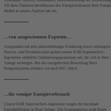
All diese Faktoren beeinflussen den Energieverbrauch Ihrer Pump
fließen in unsere Analyse mit ein.
…von ausgewiesenen Experten…
Ausgestattet mit teils jahrzehntelanger Erfahrung sowie umfangre
Prozess- und Produktwissen spüren unsere KSB SupremeServ-
Ingenieure sämtliche Optimierungspotenziale auf, die sich in Ihrer
Anlage verbergen. Bei der energetischen Bewertung Ihres
Pumpensystems arbeiten wir nach ISO 14414.
…für weniger Energieverbrauch
Unsere KSB SupremeServ-Ingenieure sorgen für maximale
Energieeffizienz in Ihrer Anlage. Die Systemanalyse zeigt Ihnen