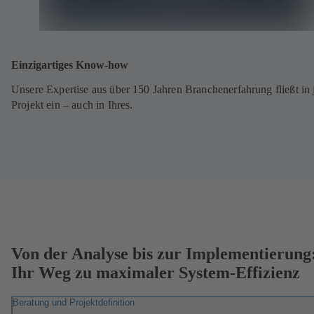
Einzigartiges Know-how
Unsere Expertise aus über 150 Jahren Branchenerfahrung fließt in 
Projekt ein – auch in Ihres.
Von der Analyse bis zur Implementierung
Ihr Weg zu maximaler System-Effizienz
Beratung und Projektdefinition