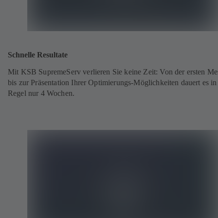
Schnelle Resultate
Mit KSB SupremeServ verlieren Sie keine Zeit: Von der ersten M
bis zur Präsentation Ihrer Optimierungs-Möglichkeiten dauert es in
Regel nur 4 Wochen.