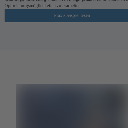
Optimierungsmöglichkeiten zu erarbeiten.
Praxisbeispiel lesen