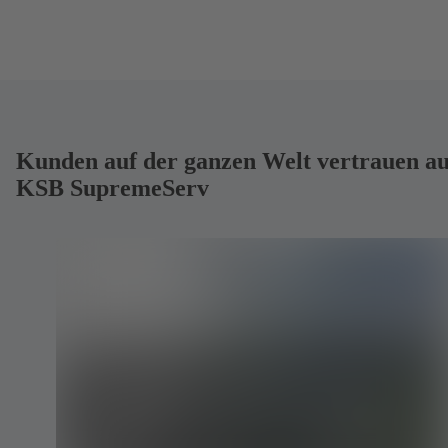
Kunden auf der ganzen Welt vertrauen au
KSB SupremeServ