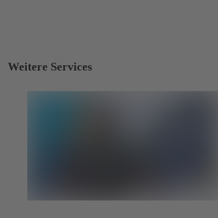
Weitere Services