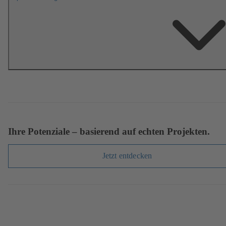
Ihre Potenziale – basierend auf echten Projekten.
Jetzt entdecken