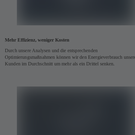
Mehr Effizienz, weniger Kosten
Durch unsere Analysen und die entsprechenden
Optimierungsmaßnahmen können wir den Energieverbrauch unser
Kunden im Durchschnitt um mehr als ein Drittel senken.