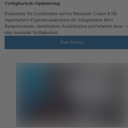
Verfügbarkeits-Optimierung
Reduzieren Sie Ausfallzeiten auf ein Minimum: Unsere KSB
SupremeServ-Experten analysieren die Anlagendaten Ihres
Pumpensystems, identifizieren Ausfallrisiken und beheben diese – 
eine maximale Verfügbarkeit.
Zum Service