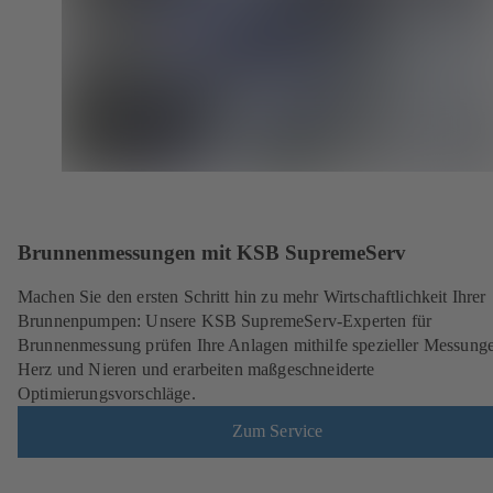
Brunnenmessungen mit KSB SupremeServ
Machen Sie den ersten Schritt hin zu mehr Wirtschaftlichkeit Ihrer
Brunnenpumpen: Unsere KSB SupremeServ-Experten für
Brunnenmessung prüfen Ihre Anlagen mithilfe spezieller Messung
Herz und Nieren und erarbeiten maßgeschneiderte
Optimierungsvorschläge.
Zum Service