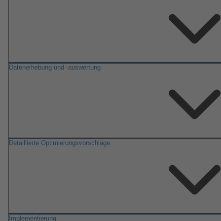
Datenerhebung und -auswertung
Detaillierte Optimierungsvorschläge
Implementierung