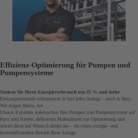
Effizienz-Optimierung für Pumpen und
Pumpensysteme
Senken Sie Ihren Energieverbrauch um 35 % und mehr
Einsparpotenziale schlummern in fast jeder Anlage – auch in Ihrer.
Wir zeigen Ihnen, wo.
Unsere Experten untersuchen Ihre Pumpen und Pumpensysteme auf
Herz und Nieren, definieren Maßnahmen zur Optimierung und
setzen diese auf Wunsch direkt um – für einen energie- und
kosteneffizienten Betrieb Ihrer Anlage.