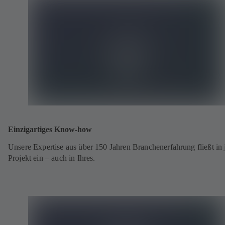
Einzigartiges Know-how
Unsere Expertise aus über 150 Jahren Branchenerfahrung fließt in 
Projekt ein – auch in Ihres.