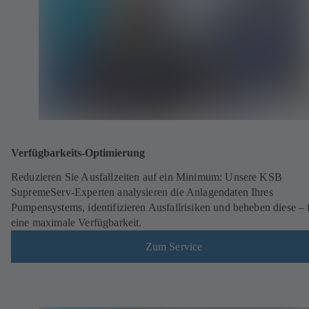
Verfügbarkeits-Optimierung
Reduzieren Sie Ausfallzeiten auf ein Minimum: Unsere KSB
SupremeServ-Experten analysieren die Anlagendaten Ihres
Pumpensystems, identifizieren Ausfallrisiken und beheben diese – 
eine maximale Verfügbarkeit.
Zum Service