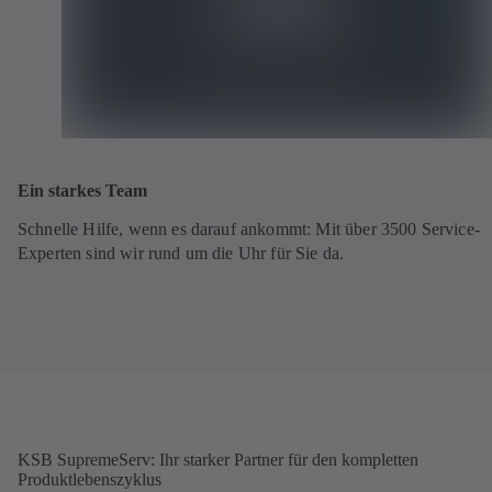
Ein starkes Team
Schnelle Hilfe, wenn es darauf ankommt: Mit über 3500 Service-
Experten sind wir rund um die Uhr für Sie da.
KSB SupremeServ: Ihr starker Partner für den kompletten
Produktlebenszyklus