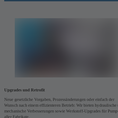
Upgrades und Retrofit
Neue gesetzliche Vorgaben, Prozessänderungen oder einfach der
Wunsch nach einem effizienteren Betrieb: Wir bieten hydraulische
mechanische Verbesserungen sowie Werkstoff-Upgrades für Pump
aller Fabrikate.