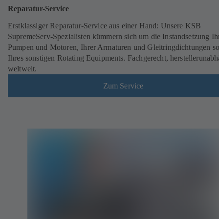
Reparatur-Service
Erstklassiger Reparatur-Service aus einer Hand: Unsere KSB
SupremeServ-Spezialisten kümmern sich um die Instandsetzung Ih
Pumpen und Motoren, Ihrer Armaturen und Gleitringdichtungen s
Ihres sonstigen Rotating Equipments. Fachgerecht, herstellerunabh
weltweit.
Zum Service