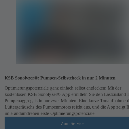
KSB Sonolyzer®: Pumpen-Selbstcheck in nur 2 Minuten
Optimierungspotenziale ganz einfach selbst entdecken: Mit der
kostenlosen KSB Sonolyzer®-App ermitteln Sie den Lastzustand I
Pumpenaggregats in nur zwei Minuten. Eine kurze Tonaufnahme d
Lüftergeräuschs des Pumpenmotors reicht aus, und die App zeigt 
im Handumdrehen erste Optimierungspotenziale.
Zum Service