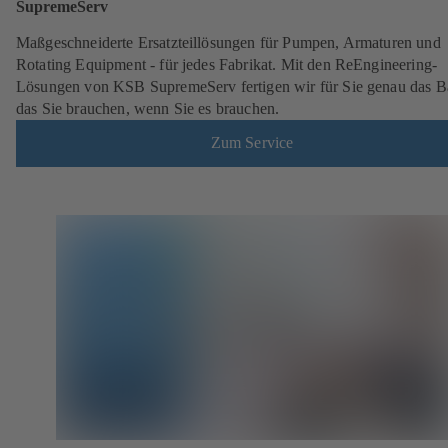
SupremeServ
Maßgeschneiderte Ersatzteillösungen für Pumpen, Armaturen und
Rotating Equipment - für jedes Fabrikat. Mit den ReEngineering-
Lösungen von KSB SupremeServ fertigen wir für Sie genau das Ba
das Sie brauchen, wenn Sie es brauchen.
Zum Service