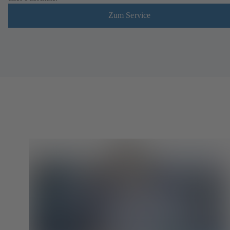
Zum Service