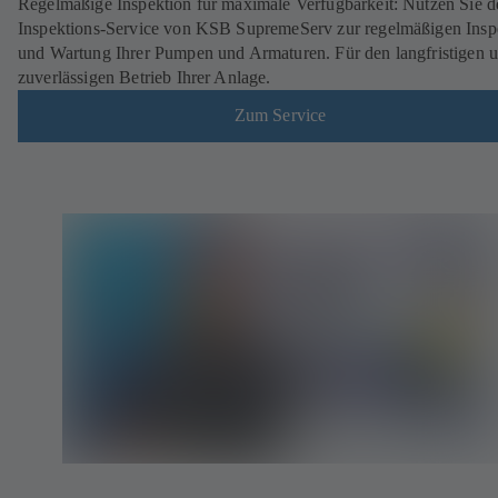
Regelmäßige Inspektion für maximale Verfügbarkeit: Nutzen Sie d
Inspektions-Service von KSB SupremeServ zur regelmäßigen Insp
und Wartung Ihrer Pumpen und Armaturen. Für den langfristigen 
zuverlässigen Betrieb Ihrer Anlage.
Zum Service