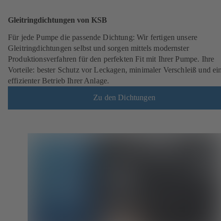
Gleitringdichtungen von KSB
Für jede Pumpe die passende Dichtung: Wir fertigen unsere
Gleitringdichtungen selbst und sorgen mittels modernster
Produktionsverfahren für den perfekten Fit mit Ihrer Pumpe. Ihre
Vorteile: bester Schutz vor Leckagen, minimaler Verschleiß und ei
effizienter Betrieb Ihrer Anlage.
Zu den Dichtungen