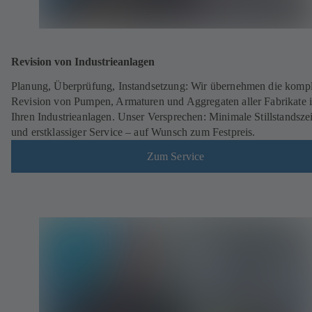
Revision von Industrieanlagen
Planung, Überprüfung, Instandsetzung: Wir übernehmen die kompl
Revision von Pumpen, Armaturen und Aggregaten aller Fabrikate 
Ihren Industrieanlagen. Unser Versprechen: Minimale Stillstandsze
und erstklassiger Service – auf Wunsch zum Festpreis.
Zum Service