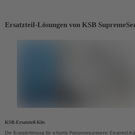
Ersatzteil-Lösungen von KSB SupremeSe
KSB-Ersatzteil-Kits
Die Komplettlösung für schnelle Pumpenreparaturen: Ersatzteil-Ki