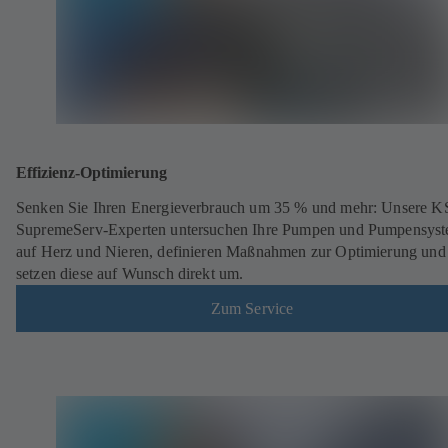
Effizienz-Optimierung
Senken Sie Ihren Energieverbrauch um 35 % und mehr: Unsere 
SupremeServ-Experten untersuchen Ihre Pumpen und Pumpensys
auf Herz und Nieren, definieren Maßnahmen zur Optimierung und
setzen diese auf Wunsch direkt um.
Zum Service