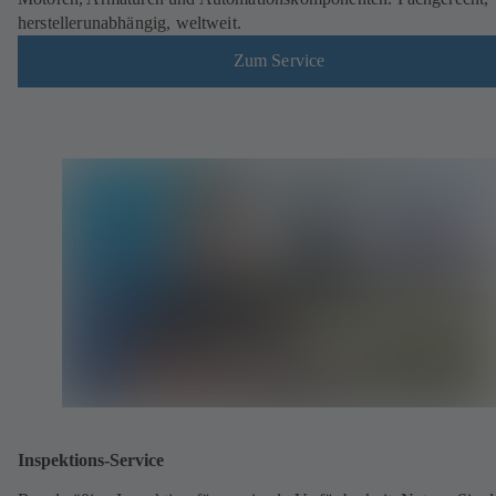
herstellerunabhängig, weltweit.
Zum Service
Inspektions-Service