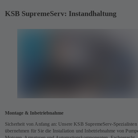
KSB SupremeServ: Instandhaltung
Montage & Inbetriebnahme
Sicherheit von Anfang an: Unsere KSB SupremeServ-Spezialisten
übernehmen für Sie die Installation und Inbetriebnahme von Pump
Motoren, Armaturen und Automationskomponenten. Fachgerecht,