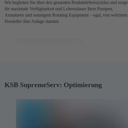
Wir begleiten Sie über den gesamten Produktlebenszyklus und sorg
für maximale Verfügbarkeit und Lebensdauer Ihrer Pumpen,
Armaturen und sonstigem Rotating Equipment – egal, von welchem
Hersteller Ihre Anlage stammt.
KSB SupremeServ: Optimierung