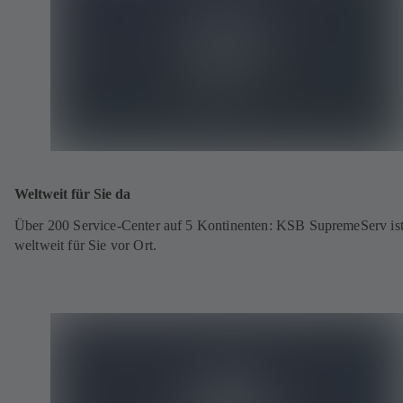
Weltweit für Sie da
Über 200 Service-Center auf 5 Kontinenten: KSB SupremeServ is
weltweit für Sie vor Ort.