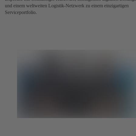
und einem weltweiten Logistik-Netzwerk zu einem einzigartigen
Serviceportfolio.