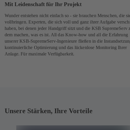
Mit Leidenschaft für Ihr Projekt
Wunder entstehen nicht einfach so - sie brauchen Menschen, die si
vollbringen. Experten, die sich voll und ganz ihrer Aufgabe versch
haben, bei denen jeder Handgriff sitzt und die KSB SupremeServ 
dem machen, was es ist. All das Know-how und all die Erfahrung
unserer KSB-SupremeServ-Ingenieure fließen in die Instandsetzun
kontinuierliche Optimierung und das lückenlose Monitoring Ihrer
Anlage. Für maximale Verfügbarkeit.
Unsere Stärken, Ihre Vorteile