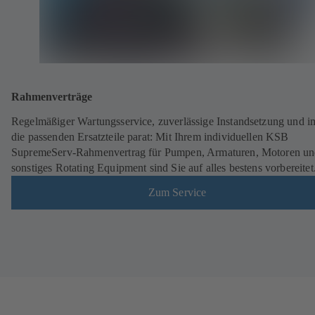
Rahmenverträge
Regelmäßiger Wartungsservice, zuverlässige Instandsetzung und 
die passenden Ersatzteile parat: Mit Ihrem individuellen KSB
SupremeServ-Rahmenvertrag für Pumpen, Armaturen, Motoren u
sonstiges Rotating Equipment sind Sie auf alles bestens vorbereitet
Zum Service