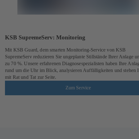
KSB SupremeServ: Monitoring
Mit KSB Guard, dem smarten Monitoring-Service von KSB
SupremeServ reduzieren Sie ungeplante Stillstände Ihrer Anlage u
zu 70 %. Unsere erfahrenen Diagnosespezialisten haben Ihre Anla
rund um die Uhr im Blick, analysieren Auffälligkeiten und stehen 
mit Rat und Tat zur Seite.
Zum Service