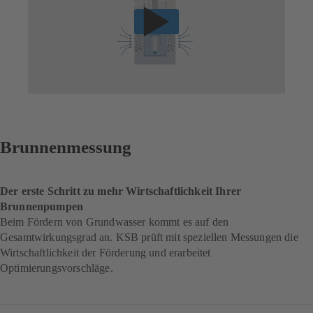
Brunnenmessung
Der erste Schritt zu mehr Wirtschaftlichkeit Ihrer
Brunnenpumpen
Beim Fördern von Grundwasser kommt es auf den
Gesamtwirkungsgrad an. KSB prüft mit speziellen Messungen die
Wirtschaftlichkeit der Förderung und erarbeitet
Optimierungsvorschläge.