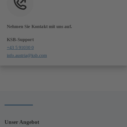
Nehmen Sie Kontakt mit uns auf.
KSB-Support
+43 5 91030 0
info.austria@ksb.com
Unser Angebot