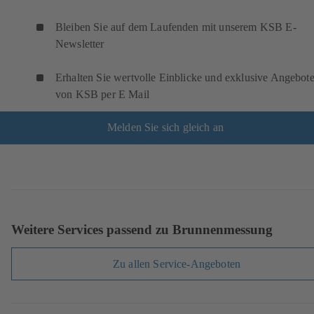
Bleiben Sie auf dem Laufenden mit unserem KSB E-
Newsletter
Erhalten Sie wertvolle Einblicke und exklusive Angebot
von KSB per E Mail
Melden Sie sich gleich an
Weitere Services passend zu Brunnenmessung
Zu allen Service-Angeboten