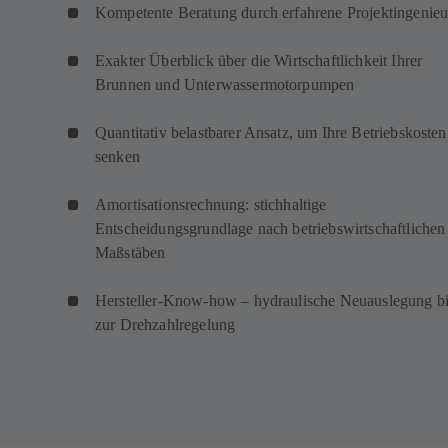
Kompetente Beratung durch erfahrene Projektingenieu
Exakter Überblick über die Wirtschaftlichkeit Ihrer
Brunnen und Unterwassermotorpumpen
Quantitativ belastbarer Ansatz, um Ihre Betriebskosten
senken
Amortisationsrechnung: stichhaltige
Entscheidungsgrundlage nach betriebswirtschaftlichen
Maßstäben
Hersteller-Know-how – hydraulische Neuauslegung b
zur Drehzahlregelung