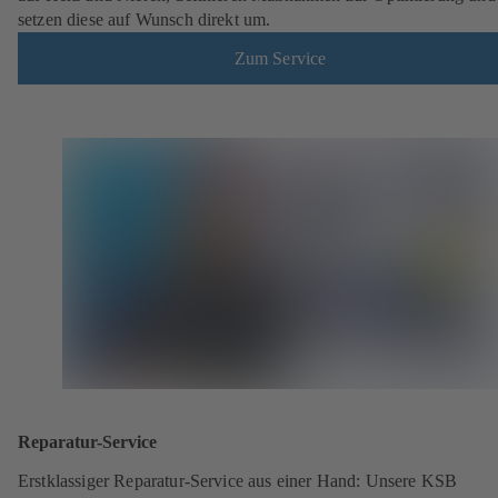
setzen diese auf Wunsch direkt um.
Zum Service
Reparatur-Service
Erstklassiger Reparatur-Service aus einer Hand: Unsere KSB