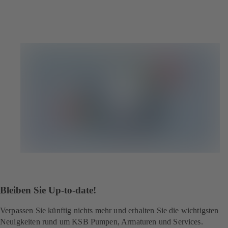
Bleiben Sie Up-to-date!
Verpassen Sie künftig nichts mehr und erhalten Sie die wichtigsten
Neuigkeiten rund um KSB Pumpen, Armaturen und Services.