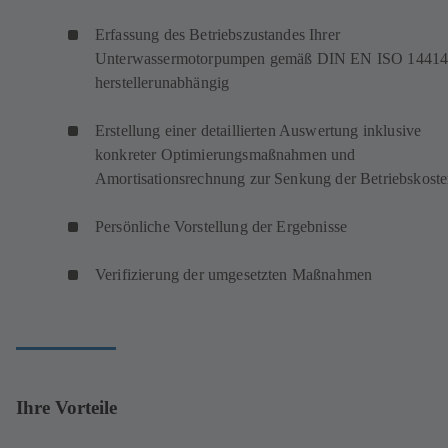
Erfassung des Betriebszustandes Ihrer
Unterwassermotorpumpen gemäß DIN EN ISO 14414
herstellerunabhängig
Erstellung einer detaillierten Auswertung inklusive
konkreter Optimierungsmaßnahmen und
Amortisationsrechnung zur Senkung der Betriebskost
Persönliche Vorstellung der Ergebnisse
Verifizierung der umgesetzten Maßnahmen
Ihre Vorteile