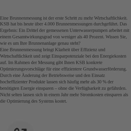
Eine Brunnenmessung ist der erste Schritt zu mehr Wirtschaftlichkeit.
KSB hat bis heute über 4.000 Brunnenmessungen durchgeführt. Das
Ergebnis: Ein Drittel der gemessenen Unterwasserpumpen arbeitet mit
einem Gesamtwirkungsgrad von weniger als 40 Prozent. Wissen Sie,
wie es um Ihre Brunnenanlage genau steht?
Eine Brunnenmessung bringt Klarheit über Effizienz und
Wirtschaftlichkeit und zeigt Einsparpotenziale bei den Energiekosten
auf. Im Rahmen der Messung gibt Ihnen KSB konkrete
Optimierungsvorschläge für eine effizientere Grundwasserförderung.
Durch eine Änderung der Betriebsweise und den Einsatz
hocheffizienter Produkte lassen sich häufig mehr als 30 % der
benötigten Energie einsparen – ohne die Verfügbarkeit zu gefährden.
Nicht selten lassen sich in einem Jahr mehr Stromkosten einsparen als
die Optimierung des Systems kostet.