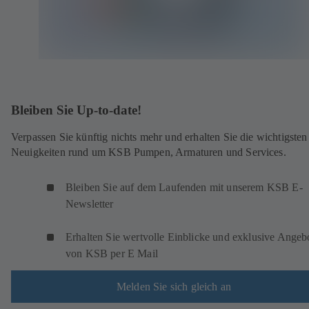
Bleiben Sie Up-to-date!
Verpassen Sie künftig nichts mehr und erhalten Sie die wichtigsten
Neuigkeiten rund um KSB Pumpen, Armaturen und Services.
Bleiben Sie auf dem Laufenden mit unserem KSB E-
Newsletter
Erhalten Sie wertvolle Einblicke und exklusive Angeb
von KSB per E Mail
Melden Sie sich gleich an