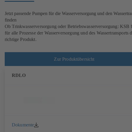
Jetzt passende Pumpen für die Wasserversorgung und den Wassertra
finden
Ob Trinkwasserversorgung oder Betriebswasserversorgung: KSB b
für alle Prozesse der Wasserversorgung und des Wassertransports 
richtige Produkt.
Zur Produktübersicht
RDLO
Dokumente