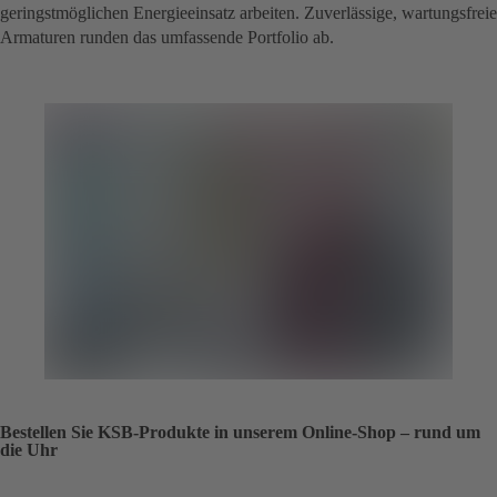
geringstmöglichen Energieeinsatz arbeiten. Zuverlässige, wartungsfreie
Armaturen runden das umfassende Portfolio ab.
Bestellen Sie KSB-Produkte in unserem Online-Shop – rund um
die Uhr