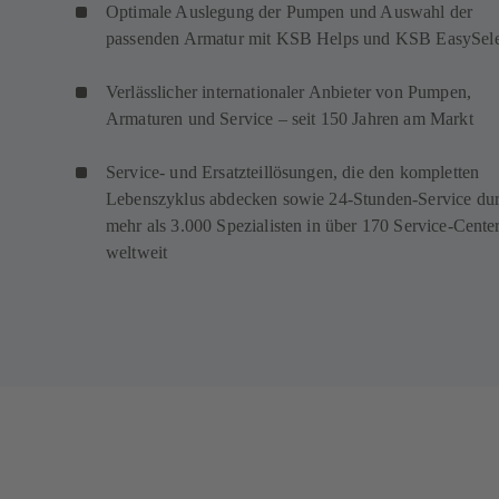
Optimale Auslegung der Pumpen und Auswahl der
passenden Armatur mit KSB Helps und KSB EasySele
Verlässlicher internationaler Anbieter von Pumpen,
Armaturen und Service – seit 150 Jahren am Markt
Service- und Ersatzteillösungen, die den kompletten
Lebenszyklus abdecken sowie 24-Stunden-Service du
mehr als 3.000 Spezialisten in über 170 Service-Cente
weltweit