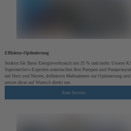
Effizienz-Optimierung
Senken Sie Ihren Energieverbrauch um 35 % und mehr: Unsere 
SupremeServ-Experten untersuchen Ihre Pumpen und Pumpensys
auf Herz und Nieren, definieren Maßnahmen zur Optimierung und
setzen diese auf Wunsch direkt um.
Zum Service