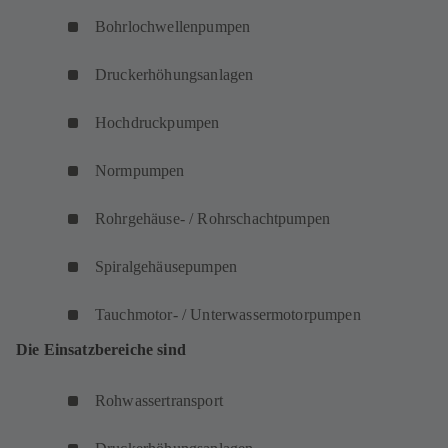
Bohrlochwellenpumpen
Druckerhöhungsanlagen
Hochdruckpumpen
Normpumpen
Rohrgehäuse- / Rohrschachtpumpen
Spiralgehäusepumpen
Tauchmotor- / Unterwassermotorpumpen
Die Einsatzbereiche sind
Rohwassertransport