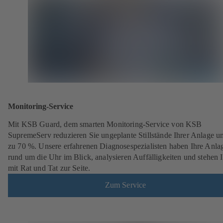
Monitoring-Service
Mit KSB Guard, dem smarten Monitoring-Service von KSB
SupremeServ reduzieren Sie ungeplante Stillstände Ihrer Anlage u
zu 70 %. Unsere erfahrenen Diagnosespezialisten haben Ihre Anla
rund um die Uhr im Blick, analysieren Auffälligkeiten und stehen 
mit Rat und Tat zur Seite.
Zum Service