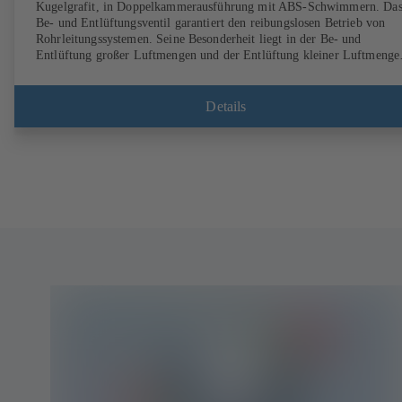
Kugelgrafit, in Doppelkammerausführung mit ABS-Schwimmern. Da
Be- und Entlüftungsventil garantiert den reibungslosen Betrieb von
Rohrleitungssystemen. Seine Besonderheit liegt in der Be- und
Entlüftung großer Luftmengen und der Entlüftung kleiner Luftmenge
während des Betriebs.
Details