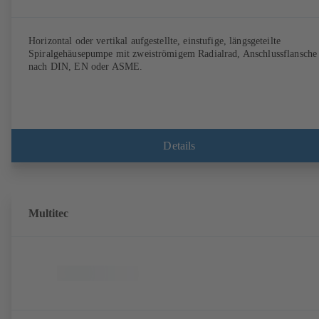
Horizontal oder vertikal aufgestellte, einstufige, längsgeteilte
Spiralgehäusepumpe mit zweiströmigem Radialrad, Anschlussflansche
nach DIN, EN oder ASME.
Details
Multitec