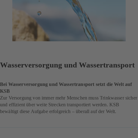
Wasserversorgung und Wassertransport
Bei Wasserversorgung und Wassertransport setzt die Welt auf
KSB
Zur Versorgung von immer mehr Menschen muss Trinkwasser sicher
und effizient über weite Strecken transportiert werden. KSB
bewältigt diese Aufgabe erfolgreich – überall auf der Welt.