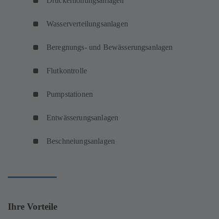
Druckerhöhungsanlagen
Wasserverteilungsanlagen
Beregnungs- und Bewässerungsanlagen
Flutkontrolle
Pumpstationen
Entwässerungsanlagen
Beschneiungsanlagen
Ihre Vorteile