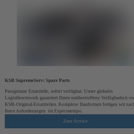
KSB SupremeServ: Spare Parts
Passgenaue Ersatzteile, sofort verfügbar. Unser globales
Logistiknetzwerk garantiert Ihnen unübertroffene Verfügbarkeit vo
KSB-Original-Ersatzteilen. Komplexe Bauformen fertigen wir nac
Ihren Anforderungen im Expresstempo.
Zum Service