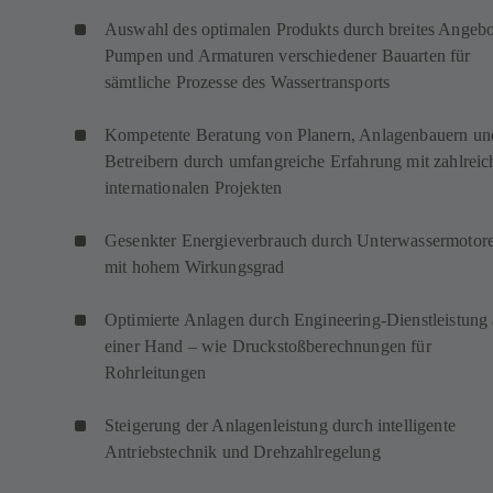
Auswahl des optimalen Produkts durch breites Angebo
Pumpen und Armaturen verschiedener Bauarten für
sämtliche Prozesse des Wassertransports
Kompetente Beratung von Planern, Anlagenbauern un
Betreibern durch umfangreiche Erfahrung mit zahlreic
internationalen Projekten
Gesenkter Energieverbrauch durch Unterwassermotor
mit hohem Wirkungsgrad
Optimierte Anlagen durch Engineering-Dienstleistung
einer Hand – wie Druckstoßberechnungen für
Rohrleitungen
Steigerung der Anlagenleistung durch intelligente
Antriebstechnik und Drehzahlregelung