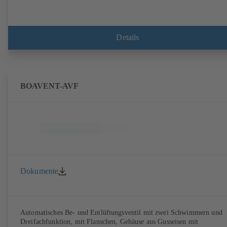
Details
BOAVENT-AVF
Dokumente
Automatisches Be- und Entlüftungsventil mit zwei Schwimmern und
Dreifachfunktion, mit Flanschen, Gehäuse aus Gusseisen mit