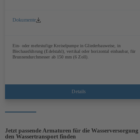
Dokumente
Ein- oder mehrstufige Kreiselpumpe in Gliederbauweise, in
Blechausführung (Edelstahl), vertikal oder horizontal einbaubar, für
Brunnendurchmesser ab 150 mm (6 Zoll).
Details
Jetzt passende Armaturen für die Wasserversorgung
den Wassertransport finden