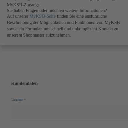
MyKSB-Zugangs.
Sie haben Fragen oder möchten weitere Informationen?
Auf unserer
MyKSB-Seite
finden Sie eine ausführliche
Beschreibung der Möglichkeiten und Funktionen von MyKSB
sowie ein Formular, um schnell und unkompliziert Kontakt zu
unserem Shopmaster aufzunehmen.
Kundendaten
Vorname
*