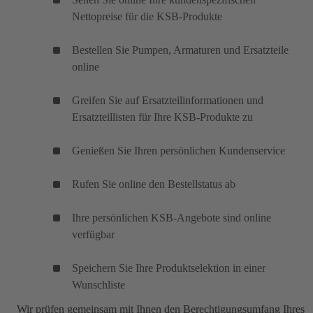
Nettopreise für die KSB-Produkte
Bestellen Sie Pumpen, Armaturen und Ersatzteile
online
Greifen Sie auf Ersatzteilinformationen und
Ersatzteillisten für Ihre KSB-Produkte zu
Genießen Sie Ihren persönlichen Kundenservice
Rufen Sie online den Bestellstatus ab
Ihre persönlichen KSB-Angebote sind online
verfügbar
Speichern Sie Ihre Produktselektion in einer
Wunschliste
Wir prüfen gemeinsam mit Ihnen den Berechtigungsumfang Ihres