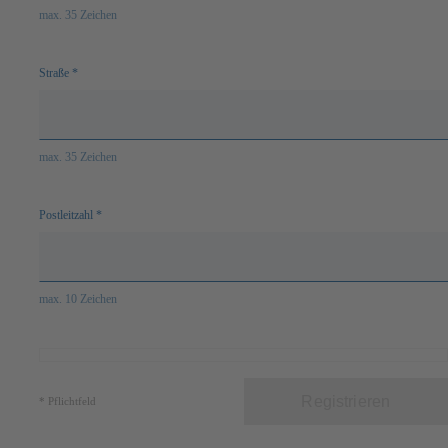
max. 35 Zeichen
Straße
*
max. 35 Zeichen
Postleitzahl
*
max. 10 Zeichen
Registrieren
*
Pflichtfeld