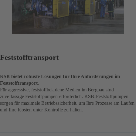
Feststofftransport
KSB bietet robuste Lösungen für Ihre Anforderungen im
Feststofftransport.
Für aggressive, feststoffbeladene Medien im Bergbau sind
zuverlässige Feststoffpumpen erforderlich. KSB-Feststoffpumpen
sorgen für maximale Betriebssicherheit, um Ihre Prozesse am Laufen
und Ihre Kosten unter Kontrolle zu halten.