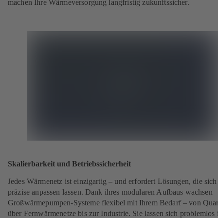
machen Ihre Wärmeversorgung langfristig zukunftssicher.
Skalierbarkeit und Betriebssicherheit
Jedes Wärmenetz ist einzigartig – und erfordert Lösungen, die sich
präzise anpassen lassen. Dank ihres modularen Aufbaus wachsen
Großwärmepumpen-Systeme flexibel mit Ihrem Bedarf – von Quar
über Fernwärmenetze bis zur Industrie. Sie lassen sich problemlos 