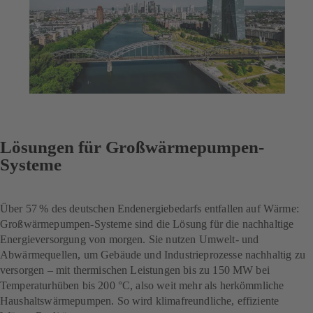
Lösungen für Großwärmepumpen-
Systeme
Über 57 % des deutschen Endenergiebedarfs entfallen auf Wärme:
Großwärmepumpen-Systeme sind die Lösung für die nachhaltige
Energieversorgung von morgen. Sie nutzen Umwelt- und
Abwärmequellen, um Gebäude und Industrieprozesse nachhaltig zu
versorgen – mit thermischen Leistungen bis zu 150 MW bei
Temperaturhüben bis 200 °C, also weit mehr als herkömmliche
Haushaltswärmepumpen. So wird klimafreundliche, effiziente