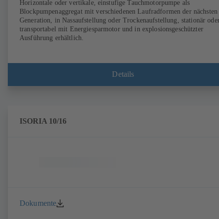
Horizontale oder vertikale, einstufige Tauchmotorpumpe als
Blockpumpenaggregat mit verschiedenen Laufradformen der nächsten
Generation, in Nassaufstellung oder Trockenaufstellung, stationär ode
transportabel mit Energiesparmotor und in explosionsgeschützter
Ausführung erhältlich.
Details
ISORIA 10/16
Dokumente