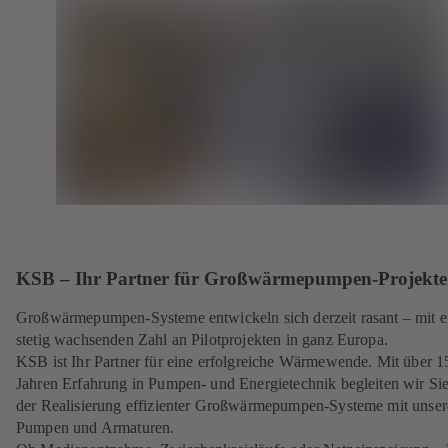
KSB – Ihr Partner für Großwärmepumpen-Projekte
Großwärmepumpen-Systeme entwickeln sich derzeit rasant – mit e
stetig wachsenden Zahl an Pilotprojekten in ganz Europa.
KSB ist Ihr Partner für eine erfolgreiche Wärmewende. Mit über 1
Jahren Erfahrung in Pumpen- und Energietechnik begleiten wir Sie
der Realisierung effizienter Großwärmepumpen-Systeme mit unse
Pumpen und Armaturen.