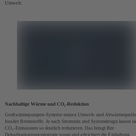
Umwelt:
Nachhaltige Wärme und CO₂-Reduktion
Großwärmepumpen-Systeme nutzen Umwelt- und Abwärmequellen
fossiler Brennstoffe. Je nach Strommix und Systemdesign lassen si
CO₂-Emissionen so deutlich reduzieren. Das bringt Ihre
Dekarbonisierungsstrategie voran und erleichtert die Einhaltung