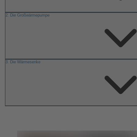
2. Die Großwärmepumpe
3. Die Wärmesenke