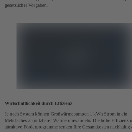
gesetzlicher Vorgaben.
Wirtschaftlichkeit durch Effizienz
Je nach System können Großwärmepumpen 1 kWh Strom in ein
Mehrfaches an nutzbarer Wärme umwandeln. Die hohe Effizienz 
attraktive Förderprogramme senken Ihre Gesamtkosten nachhaltig 