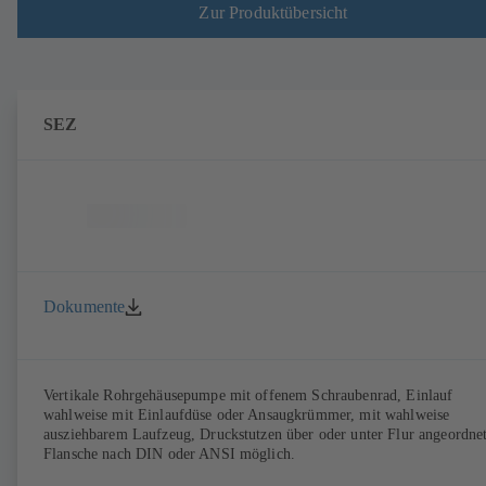
Zur Produktübersicht
SEZ
Dokumente
Vertikale Rohrgehäusepumpe mit offenem Schraubenrad, Einlauf
wahlweise mit Einlaufdüse oder Ansaugkrümmer, mit wahlweise
ausziehbarem Laufzeug, Druckstutzen über oder unter Flur angeordnet
Flansche nach DIN oder ANSI möglich.