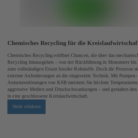
Chemisches Recycling für die Kreislaufwirtschaf
Chemisches Recycling eröffnet Chancen, die über das mechanisc
Recycling hinausgehen – von der Rückführung in Monomere bis 
zum vollständigen Ersatz fossiler Rohstoffe. Doch die Prozesse st
extreme Anforderungen an die eingesetzte Technik. Mit Pumpen-
Armaturenlösungen von KSB meistern Sie höchste Temperaturen
aggressive Medien und Druckschwankungen – und gestalten de
in eine geschlossene Kreislaufwirtschaft.
Mehr erfahren