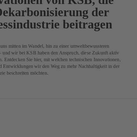
Dekarbonisierung der
essindustrie beitragen
 uns mitten im Wandel, hin zu einer umweltbewussteren
 – und wir bei KSB haben den Anspruch, diese Zukunft aktiv
n. Entdecken Sie hier, mit welchen technischen Innovationen,
 Entwicklungen wir den Weg zu mehr Nachhaltigkeit in der
rie beschreiten möchten.