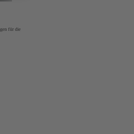
gen für die