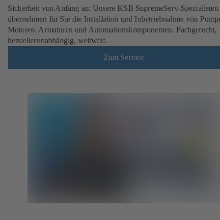
Sicherheit von Anfang an: Unsere KSB SupremeServ-Spezialisten
übernehmen für Sie die Installation und Inbetriebnahme von Pump
Motoren, Armaturen und Automationskomponenten. Fachgerecht,
herstellerunabhängig, weltweit.
Zum Service