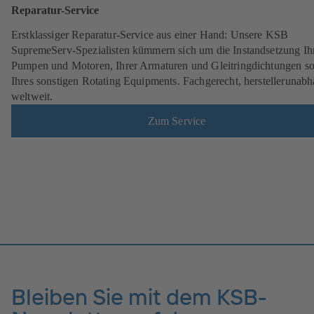
Reparatur-Service
Erstklassiger Reparatur-Service aus einer Hand: Unsere KSB
SupremeServ-Spezialisten kümmern sich um die Instandsetzung Ih
Pumpen und Motoren, Ihrer Armaturen und Gleitringdichtungen s
Ihres sonstigen Rotating Equipments. Fachgerecht, herstellerunabh
weltweit.
Zum Service
Bleiben Sie mit dem KSB-