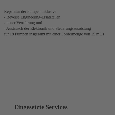
Reparatur der Pumpen inklusive
- Reverse Engineering-Ersatzteilen,
- neuer Verrohrung und
- Austausch der Elektronik und Steuerungsausrüstung
für 18 Pumpen insgesamt mit einer Fördermenge von 15 m3/s
Eingesetzte Services