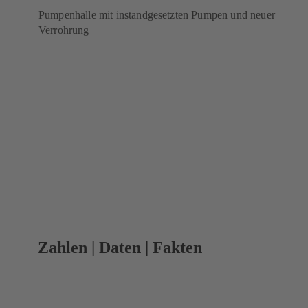
Pumpenhalle mit instandgesetzten Pumpen und neuer
Verrohrung
Zahlen | Daten | Fakten