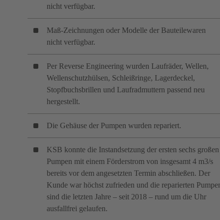
nicht verfügbar.
Maß-Zeichnungen oder Modelle der Bauteilewaren
nicht verfügbar.
Per Reverse Engineering wurden Laufräder, Wellen,
Wellenschutzhülsen, Schleißringe, Lagerdeckel,
Stopfbuchsbrillen und Laufradmuttern passend neu
hergestellt.
Die Gehäuse der Pumpen wurden repariert.
KSB konnte die Instandsetzung der ersten sechs großen
Pumpen mit einem Förderstrom von insgesamt 4 m3/s
bereits vor dem angesetzten Termin abschließen. Der
Kunde war höchst zufrieden und die reparierten Pumpe
sind die letzten Jahre – seit 2018 – rund um die Uhr
ausfallfrei gelaufen.