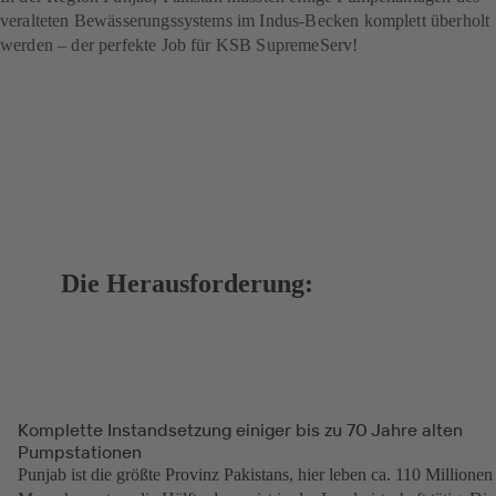
veralteten Bewässerungssystems im Indus-Becken komplett überholt
werden – der perfekte Job für KSB SupremeServ!
Die Herausforderung:
Komplette Instandsetzung einiger bis zu 70 Jahre alten
Pumpstationen
Punjab ist die größte Provinz Pakistans, hier leben ca. 110 Millionen