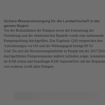
Sichere Wasserversorgung für die Landwirtschaft in der
ganzen Region
Vor der Reinstallation der Pumpen sowie der Erneuerung der
Verrohrung und der elektronischen Bauteile wurde eine umfassende
Pumpenprüfung durchgeführt. Das Ergebnis: Q/H entsprechen den
Anforderungen vor Ort und der Wirkungsgrad beträgt 89 %!
Und: Da sich die Bewässerungsbehörde in Punjab mit der 2017/201
durchgeführten Pumpenreparatur äußerst zufrieden zeigte, kontaktier
sie KSB erneut und beauftragte KSB SupremeServ mit der Reparatu
von weiteren zwölf alten Pumpen.