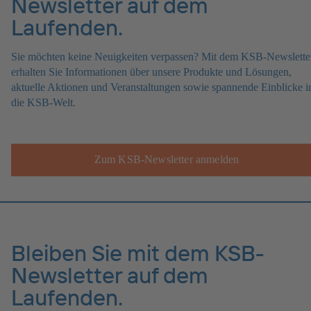
Newsletter auf dem
Laufenden.
Sie möchten keine Neuigkeiten verpassen? Mit dem KSB-Newslette
erhalten Sie Informationen über unsere Produkte und Lösungen,
aktuelle Aktionen und Veranstaltungen sowie spannende Einblicke i
die KSB-Welt.
Zum KSB-Newsletter anmelden
Bleiben Sie mit dem KSB-
Newsletter auf dem
Laufenden.