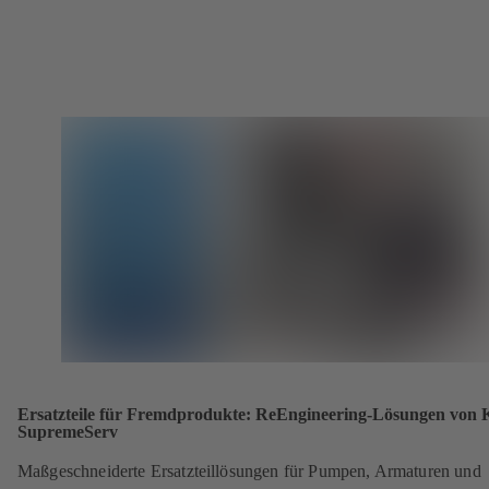
Ersatzteile für Fremdprodukte: ReEngineering-Lösungen von
SupremeServ
Maßgeschneiderte Ersatzteillösungen für Pumpen, Armaturen und