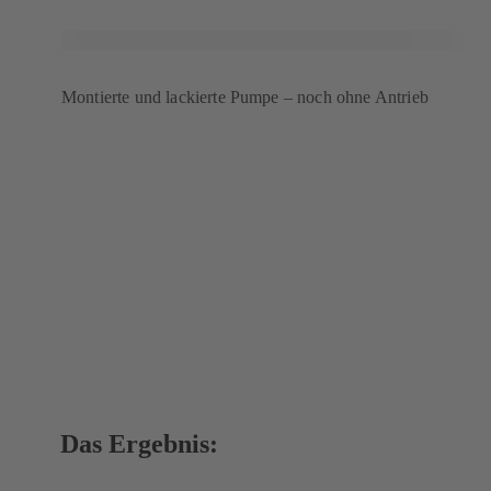
Montierte und lackierte Pumpe – noch ohne Antrieb
Das Ergebnis: