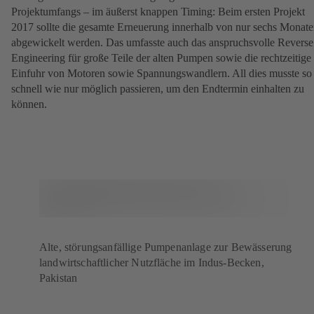
Projektumfangs – im äußerst knappen Timing: Beim ersten Projekt
2017 sollte die gesamte Erneuerung innerhalb von nur sechs Monat
abgewickelt werden. Das umfasste auch das anspruchsvolle Reverse
Engineering für große Teile der alten Pumpen sowie die rechtzeitige
Einfuhr von Motoren sowie Spannungswandlern. All dies musste so
schnell wie nur möglich passieren, um den Endtermin einhalten zu
können.
Alte, störungsanfällige Pumpenanlage zur Bewässerung
landwirtschaftlicher Nutzfläche im Indus-Becken,
Pakistan