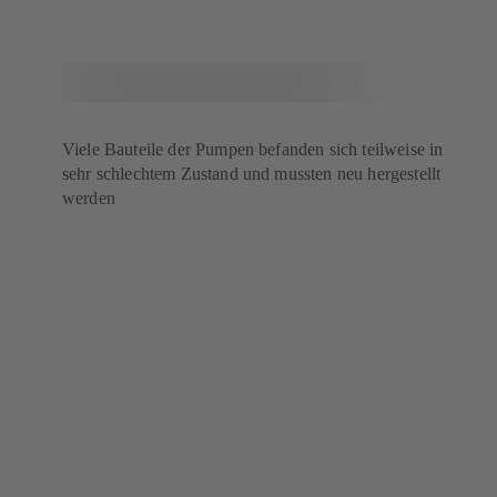
Viele Bauteile der Pumpen befanden sich teilweise in
sehr schlechtem Zustand und mussten neu hergestellt
werden