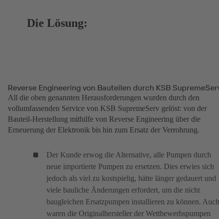
Die Lösung:
Reverse Engineering von Bauteilen durch KSB SupremeSer
All die oben genannten Herausforderungen wurden durch den
vollumfassenden Service von KSB SupremeServ gelöst: von der
Bauteil-Herstellung mithilfe von Reverse Engineering über die
Erneuerung der Elektronik bis hin zum Ersatz der Verrohrung.
Der Kunde erwog die Alternative, alle Pumpen durch
neue importierte Pumpen zu ersetzen. Dies erwies sich
jedoch als viel zu kostspielig, hätte länger gedauert und
viele bauliche Änderungen erfordert, um die nicht
baugleichen Ersatzpumpen installieren zu können. Auc
waren die Originalhersteller der Wettbewerbspumpen