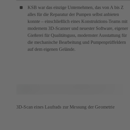
KSB war das einzige Unternehmen, das von A bis Z
alles für die Reparatur der Pumpen selbst anbieten
konnte – einschließlich eines Konstruktions-Teams mit
modernem 3D-Scanner und neuester Software, eigener
Gießerei für Qualitätsguss, modernster Ausstattung für
die mechanische Bearbeitung und Pumpenprüffeldern
auf dem eigenen Gelände.
3D-Scan eines Laufrads zur Messung der Geometrie