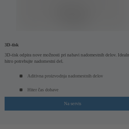
3D-tisk
3D-tisk odpira nove možnosti pri nabavi nadomestnih delov. Idealn
hitro potrebujte nadomestni del.
Aditivna proizvodnja nadomestnih delov
Hiter čas dobave
Na servis