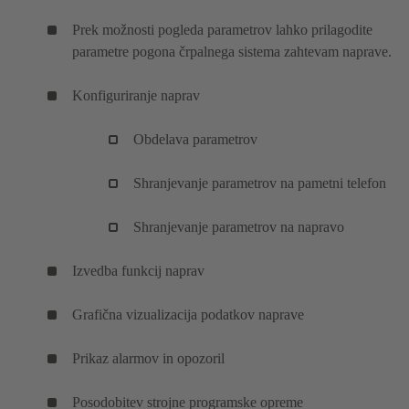
Prek možnosti pogleda parametrov lahko prilagodite
parametre pogona črpalnega sistema zahtevam naprave.
Konfiguriranje naprav
Obdelava parametrov
Shranjevanje parametrov na pametni telefon
Shranjevanje parametrov na napravo
Izvedba funkcij naprav
Grafična vizualizacija podatkov naprave
Prikaz alarmov in opozoril
Posodobitev strojne programske opreme