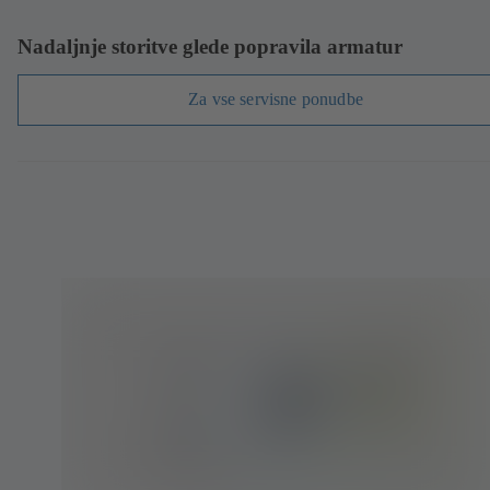
Nadaljnje storitve glede popravila armatur
Za vse servisne ponudbe